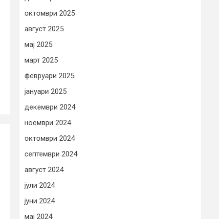
октомври 2025
август 2025
мај 2025
март 2025
февруари 2025
јануари 2025
декември 2024
ноември 2024
октомври 2024
септември 2024
август 2024
јули 2024
јуни 2024
мај 2024