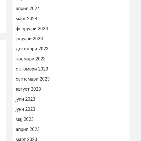
април 2024
март 2024
февруари 2024
јануари 2024
декември 2023
ноември 2023
октомври 2023
септември 2023
август 2023
јули 2023
јуни 2023
мај 2023
април 2023
март 2023