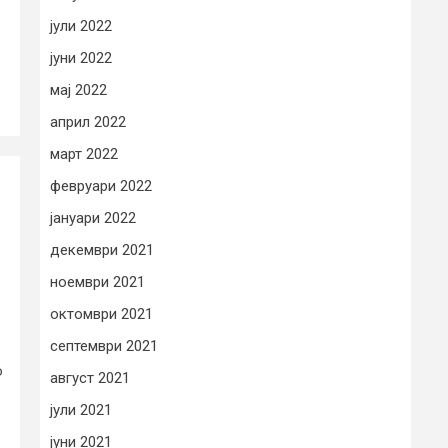
јули 2022
јуни 2022
мај 2022
април 2022
март 2022
февруари 2022
јануари 2022
декември 2021
ноември 2021
октомври 2021
септември 2021
о
август 2021
јули 2021
јуни 2021