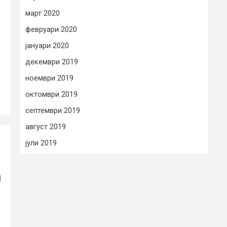
март 2020
февруари 2020
јануари 2020
декември 2019
ноември 2019
октомври 2019
септември 2019
август 2019
јули 2019
и