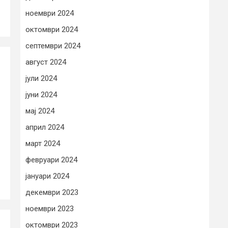
ноември 2024
октомври 2024
септември 2024
август 2024
јули 2024
јуни 2024
мај 2024
април 2024
март 2024
февруари 2024
јануари 2024
декември 2023
ноември 2023
октомври 2023