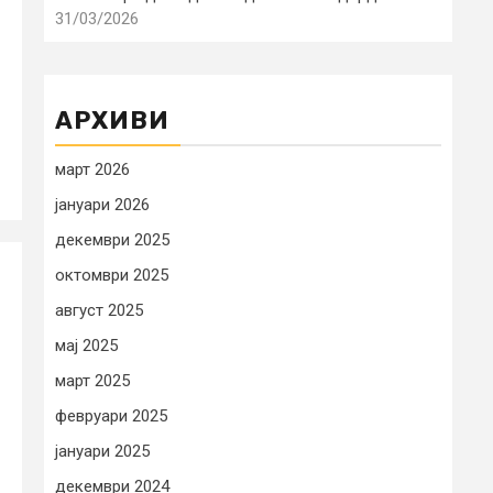
31/03/2026
АРХИВИ
март 2026
јануари 2026
декември 2025
октомври 2025
август 2025
мај 2025
март 2025
февруари 2025
јануари 2025
декември 2024