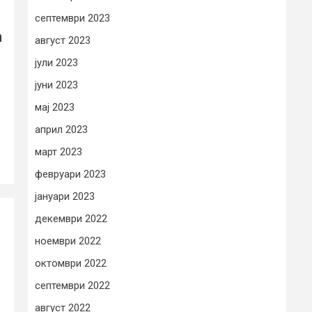
септември 2023
а
август 2023
јули 2023
јуни 2023
мај 2023
април 2023
март 2023
февруари 2023
јануари 2023
декември 2022
ноември 2022
октомври 2022
септември 2022
август 2022