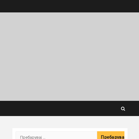
Пребарувај