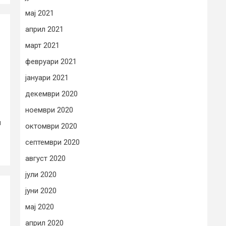
мај 2021
април 2021
март 2021
е
февруари 2021
јануари 2021
декември 2020
ноември 2020
и
октомври 2020
септември 2020
август 2020
јули 2020
јуни 2020
мај 2020
април 2020