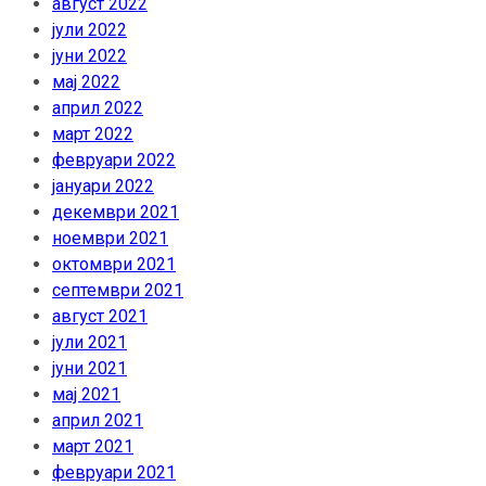
август 2022
јули 2022
јуни 2022
мај 2022
април 2022
март 2022
февруари 2022
јануари 2022
декември 2021
ноември 2021
октомври 2021
септември 2021
август 2021
јули 2021
јуни 2021
мај 2021
април 2021
март 2021
февруари 2021