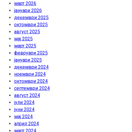
март 2026
јануари 2026
декември 2025
октомври 2025
август 2025
мај 2025
март 2025
февруари 2025
јануари 2025
декември 2024
ноември 2024
октомври 2024
септември 2024
август 2024
јули 2024
јуни 2024
мај 2024
април 2024
март 2024