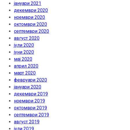
јануари 2021
декември 2020
ноември 2020
октомври 2020
септември 2020
август 2020
јули 2020
јуни 2020
мај 2020
април 2020
март 2020
февруари 2020
јануари 2020
декември 2019
ноември 2019
октомври 2019
септември 2019
август 2019
јули 2019