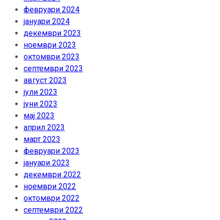
февруари 2024
јануари 2024
декември 2023
ноември 2023
октомври 2023
септември 2023
август 2023
јули 2023
јуни 2023
мај 2023
април 2023
март 2023
февруари 2023
јануари 2023
декември 2022
ноември 2022
октомври 2022
септември 2022