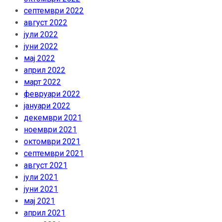
септември 2022
август 2022
јули 2022
јуни 2022
мај 2022
април 2022
март 2022
февруари 2022
јануари 2022
декември 2021
ноември 2021
октомври 2021
септември 2021
август 2021
јули 2021
јуни 2021
мај 2021
април 2021