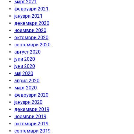
март 2021
февруари 2021
јануари 2021
декември 2020
ноември 2020
октомври 2020
септември 2020
август 2020
јули 2020
јуни 2020
мај 2020
април 2020
март 2020
февруари 2020
јануари 2020
декември 2019
ноември 2019
октомври 2019
септември 2019