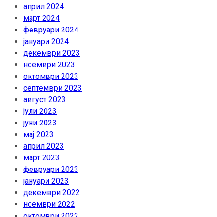
април 2024
март 2024
февруари 2024
јануари 2024
декември 2023
ноември 2023
октомври 2023
септември 2023
август 2023
јули 2023
јуни 2023
мај 2023
април 2023
март 2023
февруари 2023
јануари 2023
декември 2022
ноември 2022
октомври 2022