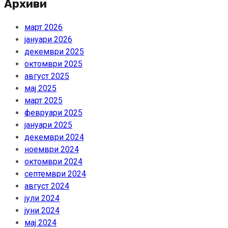
Архиви
март 2026
јануари 2026
декември 2025
октомври 2025
август 2025
мај 2025
март 2025
февруари 2025
јануари 2025
декември 2024
ноември 2024
октомври 2024
септември 2024
август 2024
јули 2024
јуни 2024
мај 2024