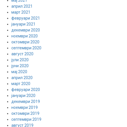
мај 2021
април 2021
март 2021
февруари 2021
јануари 2021
декември 2020
ноември 2020
октомври 2020
септември 2020
август 2020
јули 2020
јуни 2020
мај 2020
април 2020
март 2020
февруари 2020
јануари 2020
декември 2019
ноември 2019
октомври 2019
септември 2019
август 2019