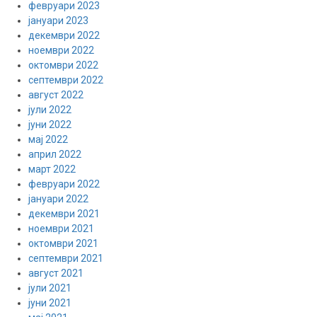
февруари 2023
јануари 2023
декември 2022
ноември 2022
октомври 2022
септември 2022
август 2022
јули 2022
јуни 2022
мај 2022
април 2022
март 2022
февруари 2022
јануари 2022
декември 2021
ноември 2021
октомври 2021
септември 2021
август 2021
јули 2021
јуни 2021