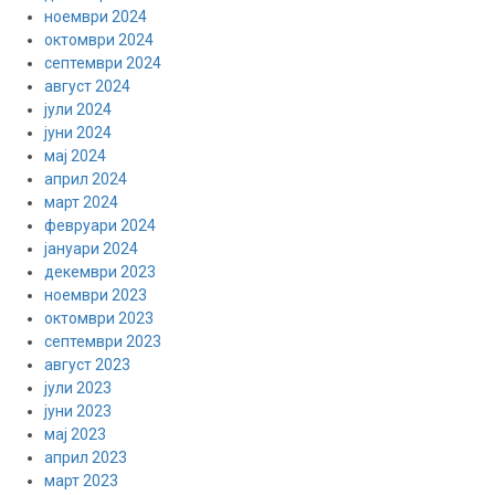
ноември 2024
октомври 2024
септември 2024
август 2024
јули 2024
јуни 2024
мај 2024
април 2024
март 2024
февруари 2024
јануари 2024
декември 2023
ноември 2023
октомври 2023
септември 2023
август 2023
јули 2023
јуни 2023
мај 2023
април 2023
март 2023