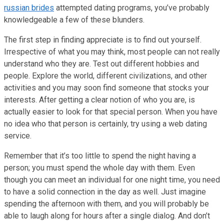
russian brides
attempted dating programs, you’ve probably
knowledgeable a few of these blunders.
The first step in finding appreciate is to find out yourself.
Irrespective of what you may think, most people can not really
understand who they are. Test out different hobbies and
people. Explore the world, different civilizations, and other
activities and you may soon find someone that stocks your
interests. After getting a clear notion of who you are, is
actually easier to look for that special person. When you have
no idea who that person is certainly, try using a web dating
service.
Remember that it’s too little to spend the night having a
person; you must spend the whole day with them. Even
though you can meet an individual for one night time, you need
to have a solid connection in the day as well. Just imagine
spending the afternoon with them, and you will probably be
able to laugh along for hours after a single dialog. And don’t