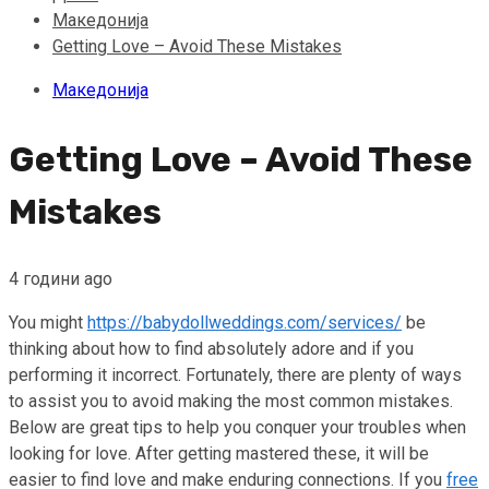
Македонија
Getting Love – Avoid These Mistakes
Македонија
Getting Love – Avoid These
Mistakes
4 години ago
You might
https://babydollweddings.com/services/
be
thinking about how to find absolutely adore and if you
performing it incorrect. Fortunately, there are plenty of ways
to assist you to avoid making the most common mistakes.
Below are great tips to help you conquer your troubles when
looking for love. After getting mastered these, it will be
easier to find love and make enduring connections. If you
free