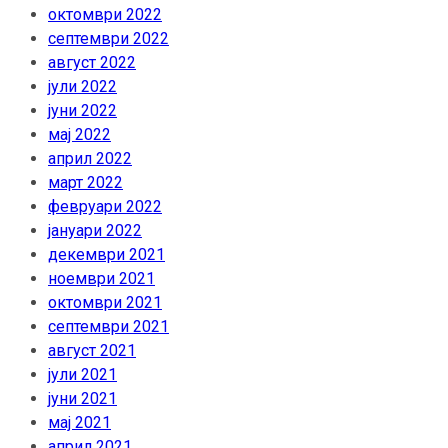
октомври 2022
септември 2022
август 2022
јули 2022
јуни 2022
мај 2022
април 2022
март 2022
февруари 2022
јануари 2022
декември 2021
ноември 2021
октомври 2021
септември 2021
август 2021
јули 2021
јуни 2021
мај 2021
април 2021