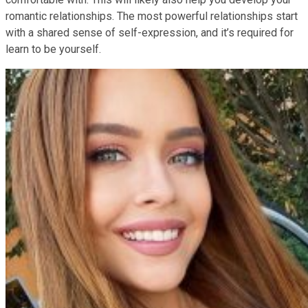
romantic relationships. The most powerful relationships start
with a shared sense of self-expression, and it’s required for
learn to be yourself.