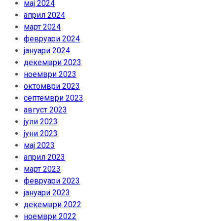
мај 2024
април 2024
март 2024
февруари 2024
јануари 2024
декември 2023
ноември 2023
октомври 2023
септември 2023
август 2023
јули 2023
јуни 2023
мај 2023
април 2023
март 2023
февруари 2023
јануари 2023
декември 2022
ноември 2022