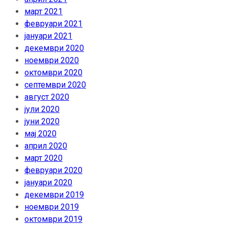
март 2021
февруари 2021
јануари 2021
декември 2020
ноември 2020
октомври 2020
септември 2020
август 2020
јули 2020
јуни 2020
мај 2020
април 2020
март 2020
февруари 2020
јануари 2020
декември 2019
ноември 2019
октомври 2019