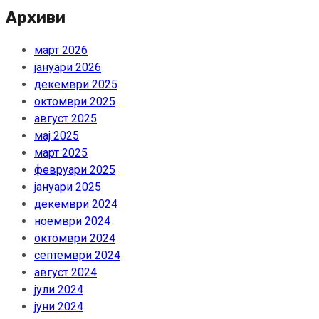
Архиви
март 2026
јануари 2026
декември 2025
октомври 2025
август 2025
мај 2025
март 2025
февруари 2025
јануари 2025
декември 2024
ноември 2024
октомври 2024
септември 2024
август 2024
јули 2024
јуни 2024