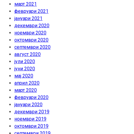
март 2021
февруари 2021
јануари 2021
декември 2020
ноември 2020
октомври 2020
септември 2020
август 2020
јули 2020
јуни 2020
мај 2020
април 2020
март 2020
февруари 2020
јануари 2020
декември 2019
ноември 2019
октомври 2019
септември 2019