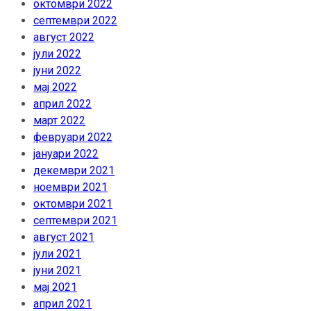
октомври 2022
септември 2022
август 2022
јули 2022
јуни 2022
мај 2022
април 2022
март 2022
февруари 2022
јануари 2022
декември 2021
ноември 2021
октомври 2021
септември 2021
август 2021
јули 2021
јуни 2021
мај 2021
април 2021