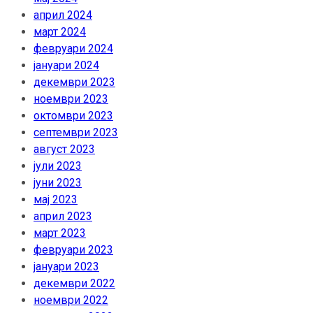
април 2024
март 2024
февруари 2024
јануари 2024
декември 2023
ноември 2023
октомври 2023
септември 2023
август 2023
јули 2023
јуни 2023
мај 2023
април 2023
март 2023
февруари 2023
јануари 2023
декември 2022
ноември 2022