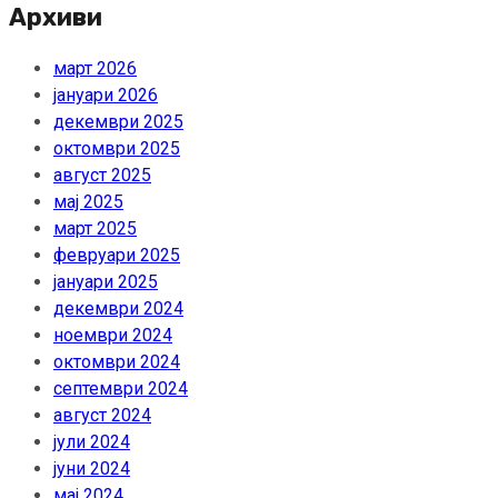
Архиви
март 2026
јануари 2026
декември 2025
октомври 2025
август 2025
мај 2025
март 2025
февруари 2025
јануари 2025
декември 2024
ноември 2024
октомври 2024
септември 2024
август 2024
јули 2024
јуни 2024
мај 2024