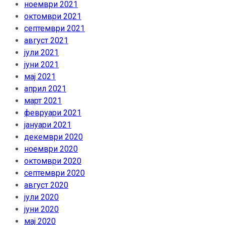
ноември 2021
октомври 2021
септември 2021
август 2021
јули 2021
јуни 2021
мај 2021
април 2021
март 2021
февруари 2021
јануари 2021
декември 2020
ноември 2020
октомври 2020
септември 2020
август 2020
јули 2020
јуни 2020
мај 2020