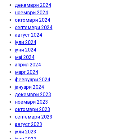
декември 2024
ноември 2024
октомври 2024
септември 2024
август 2024
јули 2024
јуни 2024
мај 2024
април 2024
март 2024
февруари 2024
јануари 2024
декември 2023
ноември 2023
октомври 2023
септември 2023
август 2023
јули 2023