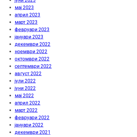
јуни 2023
мај 2023
април 2023
март 2023
февруари 2023
јануари 2023
декември 2022
ноември 2022
октомври 2022
септември 2022
август 2022
јули 2022
јуни 2022
мај 2022
април 2022
март 2022
февруари 2022
јануари 2022
декември 2021