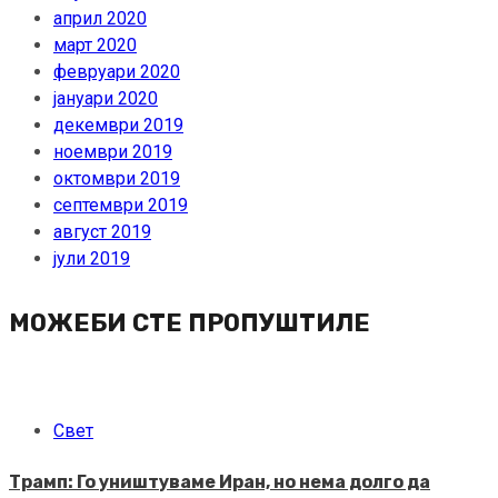
април 2020
март 2020
февруари 2020
јануари 2020
декември 2019
ноември 2019
октомври 2019
септември 2019
август 2019
јули 2019
МОЖЕБИ СТЕ ПРОПУШТИЛЕ
Свет
Трамп: Го уништуваме Иран, но нема долго да