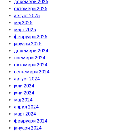
декември 2025
октомври 2025
август 2025
мај 2025
март 2025
февруари 2025
јануари 2025
декември 2024
ноември 2024
октомври 2024
септември 2024
август 2024
јули 2024
јуни 2024
мај 2024
април 2024
март 2024
февруари 2024
јануари 2024