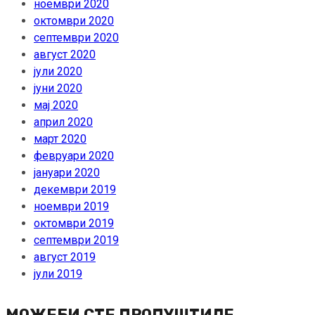
ноември 2020
октомври 2020
септември 2020
август 2020
јули 2020
јуни 2020
мај 2020
април 2020
март 2020
февруари 2020
јануари 2020
декември 2019
ноември 2019
октомври 2019
септември 2019
август 2019
јули 2019
МОЖЕБИ СТЕ ПРОПУШТИЛЕ