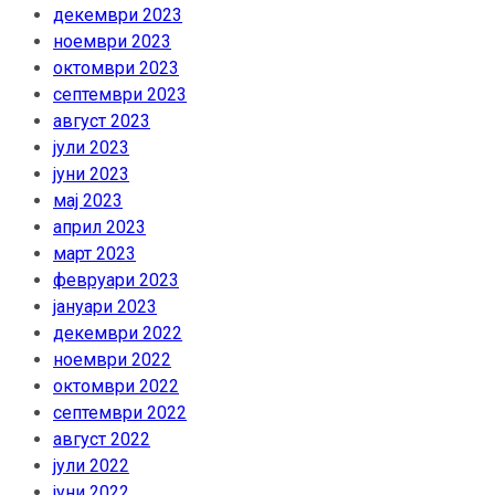
декември 2023
ноември 2023
октомври 2023
септември 2023
август 2023
јули 2023
јуни 2023
мај 2023
април 2023
март 2023
февруари 2023
јануари 2023
декември 2022
ноември 2022
октомври 2022
септември 2022
август 2022
јули 2022
јуни 2022