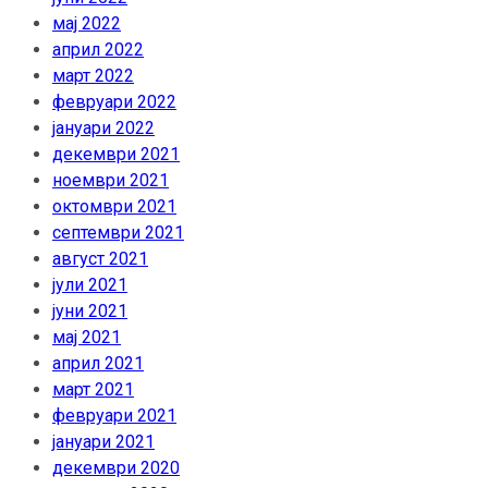
мај 2022
април 2022
март 2022
февруари 2022
јануари 2022
декември 2021
ноември 2021
октомври 2021
септември 2021
август 2021
јули 2021
јуни 2021
мај 2021
април 2021
март 2021
февруари 2021
јануари 2021
декември 2020