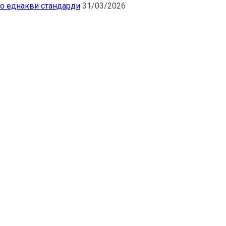
по еднакви стандарди
31/03/2026