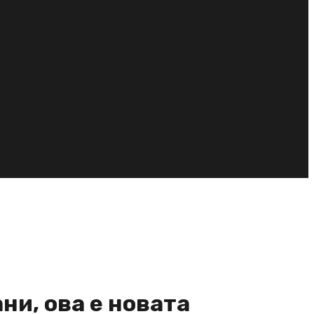
ни, ова е новата