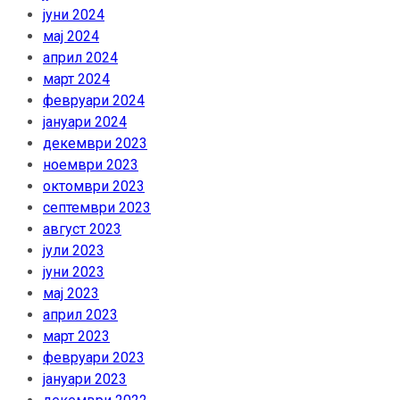
јуни 2024
мај 2024
април 2024
март 2024
февруари 2024
јануари 2024
декември 2023
ноември 2023
октомври 2023
септември 2023
август 2023
јули 2023
јуни 2023
мај 2023
април 2023
март 2023
февруари 2023
јануари 2023