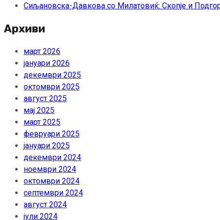
Сиљановска-Давкова со Милатовиќ: Скопје и Подгор
Архиви
март 2026
јануари 2026
декември 2025
октомври 2025
август 2025
мај 2025
март 2025
февруари 2025
јануари 2025
декември 2024
ноември 2024
октомври 2024
септември 2024
август 2024
јули 2024