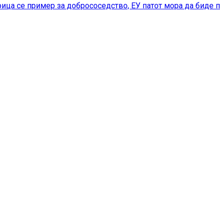
ица се пример за добрососедство, ЕУ патот мора да биде 