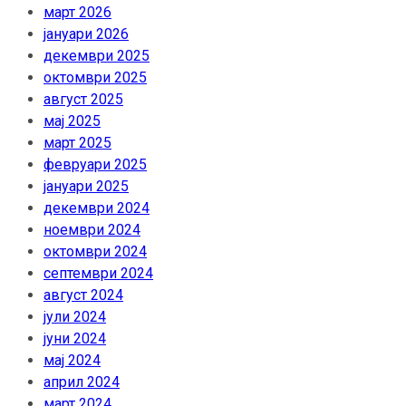
март 2026
јануари 2026
декември 2025
октомври 2025
август 2025
мај 2025
март 2025
февруари 2025
јануари 2025
декември 2024
ноември 2024
октомври 2024
септември 2024
август 2024
јули 2024
јуни 2024
мај 2024
април 2024
март 2024