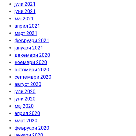
јули 2021
јуни 2021
мај 2021
април 2021
март 2021
февруари 2021
јануари 2021
декември 2020
ноември 2020
октомври 2020
септември 2020
август 2020
јули 2020
јуни 2020
мај 2020
април 2020
март 2020
февруари 2020
јануари 2020