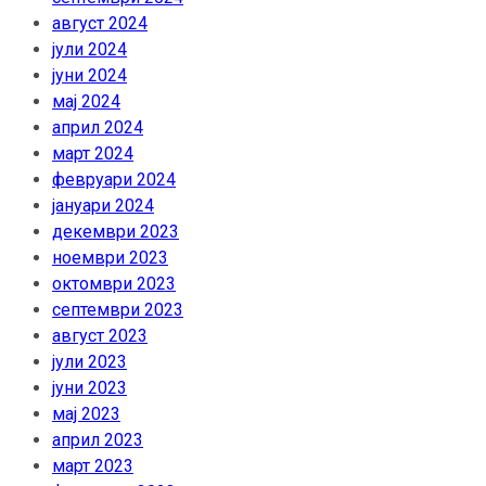
август 2024
јули 2024
јуни 2024
мај 2024
април 2024
март 2024
февруари 2024
јануари 2024
декември 2023
ноември 2023
октомври 2023
септември 2023
август 2023
јули 2023
јуни 2023
мај 2023
април 2023
март 2023