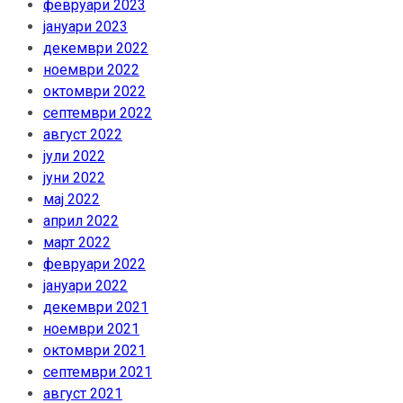
февруари 2023
јануари 2023
декември 2022
ноември 2022
октомври 2022
септември 2022
август 2022
јули 2022
јуни 2022
мај 2022
април 2022
март 2022
февруари 2022
јануари 2022
декември 2021
ноември 2021
октомври 2021
септември 2021
август 2021