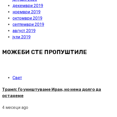
декември 2019
ноември 2019
октомври 2019
септември 2019
август 2019
јули 2019
МОЖЕБИ СТЕ ПРОПУШТИЛЕ
Свет
Трамп: Го уништуваме Иран, но нема долго да
останеме
4 месеци ago