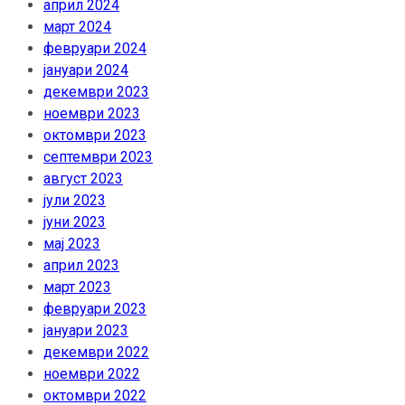
април 2024
март 2024
февруари 2024
јануари 2024
декември 2023
ноември 2023
октомври 2023
септември 2023
август 2023
јули 2023
јуни 2023
мај 2023
април 2023
март 2023
февруари 2023
јануари 2023
декември 2022
ноември 2022
октомври 2022