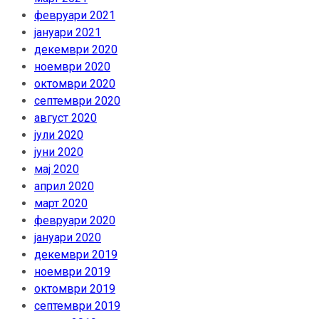
февруари 2021
јануари 2021
декември 2020
ноември 2020
октомври 2020
септември 2020
август 2020
јули 2020
јуни 2020
мај 2020
април 2020
март 2020
февруари 2020
јануари 2020
декември 2019
ноември 2019
октомври 2019
септември 2019