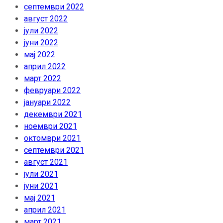
септември 2022
август 2022
јули 2022
јуни 2022
мај 2022
април 2022
март 2022
февруари 2022
јануари 2022
декември 2021
ноември 2021
октомври 2021
септември 2021
август 2021
јули 2021
јуни 2021
мај 2021
април 2021
март 2021