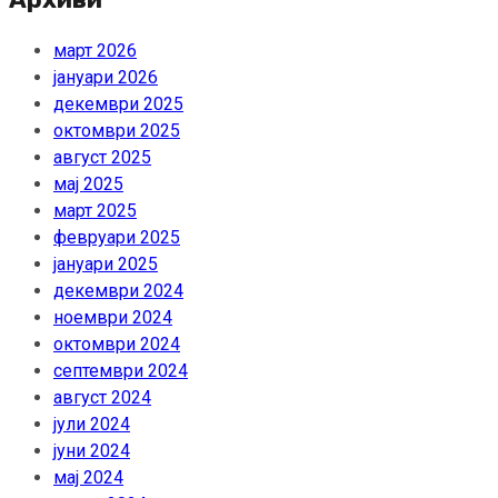
март 2026
јануари 2026
декември 2025
октомври 2025
август 2025
мај 2025
март 2025
февруари 2025
јануари 2025
декември 2024
ноември 2024
октомври 2024
септември 2024
август 2024
јули 2024
јуни 2024
мај 2024