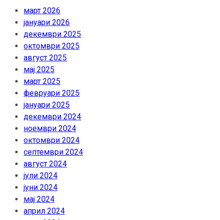
март 2026
јануари 2026
декември 2025
октомври 2025
август 2025
мај 2025
март 2025
февруари 2025
јануари 2025
декември 2024
ноември 2024
октомври 2024
септември 2024
август 2024
јули 2024
јуни 2024
мај 2024
април 2024