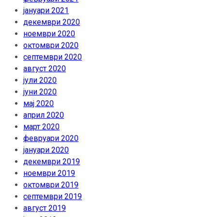
јануари 2021
декември 2020
ноември 2020
октомври 2020
септември 2020
август 2020
јули 2020
јуни 2020
мај 2020
април 2020
март 2020
февруари 2020
јануари 2020
декември 2019
ноември 2019
октомври 2019
септември 2019
август 2019