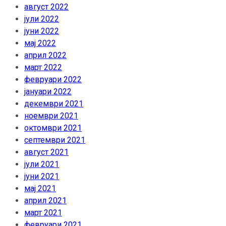
август 2022
јули 2022
јуни 2022
мај 2022
април 2022
март 2022
февруари 2022
јануари 2022
декември 2021
ноември 2021
октомври 2021
септември 2021
август 2021
јули 2021
јуни 2021
мај 2021
април 2021
март 2021
февруари 2021