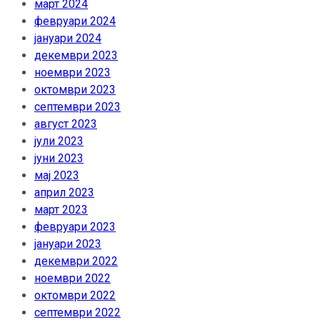
март 2024
февруари 2024
јануари 2024
декември 2023
ноември 2023
октомври 2023
септември 2023
август 2023
јули 2023
јуни 2023
мај 2023
април 2023
март 2023
февруари 2023
јануари 2023
декември 2022
ноември 2022
октомври 2022
септември 2022