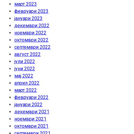
март 2023
февруари 2023
јануари 2023
декември 2022
ноември 2022
октомври 2022
септември 2022
август 2022
јули 2022
јуни 2022
мај 2022
април 2022
март 2022
февруари 2022
јануари 2022
декември 2021
ноември 2021
октомври 2021
септември 2021