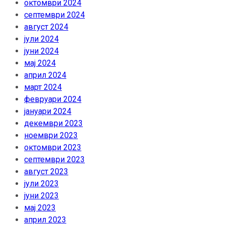
октомври 2024
септември 2024
август 2024
јули 2024
јуни 2024
мај 2024
април 2024
март 2024
февруари 2024
јануари 2024
декември 2023
ноември 2023
октомври 2023
септември 2023
август 2023
јули 2023
јуни 2023
мај 2023
април 2023