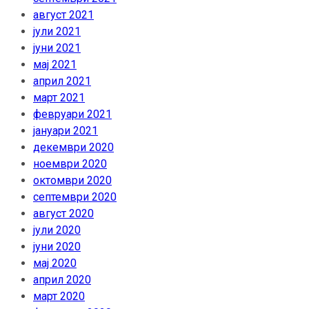
август 2021
јули 2021
јуни 2021
мај 2021
април 2021
март 2021
февруари 2021
јануари 2021
декември 2020
ноември 2020
октомври 2020
септември 2020
август 2020
јули 2020
јуни 2020
мај 2020
април 2020
март 2020