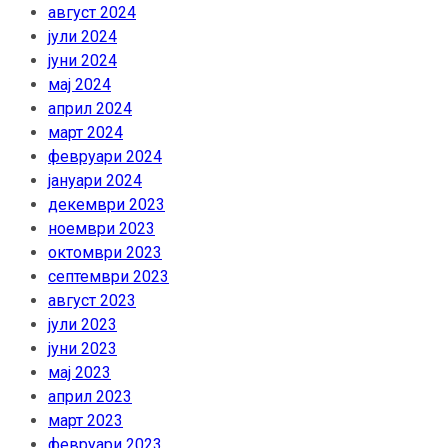
август 2024
јули 2024
јуни 2024
мај 2024
април 2024
март 2024
февруари 2024
јануари 2024
декември 2023
ноември 2023
октомври 2023
септември 2023
август 2023
јули 2023
јуни 2023
мај 2023
април 2023
март 2023
февруари 2023