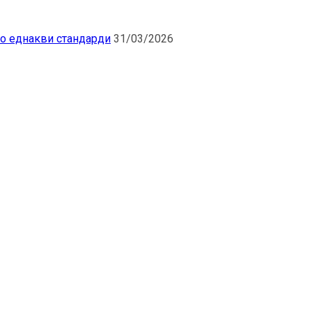
по еднакви стандарди
31/03/2026