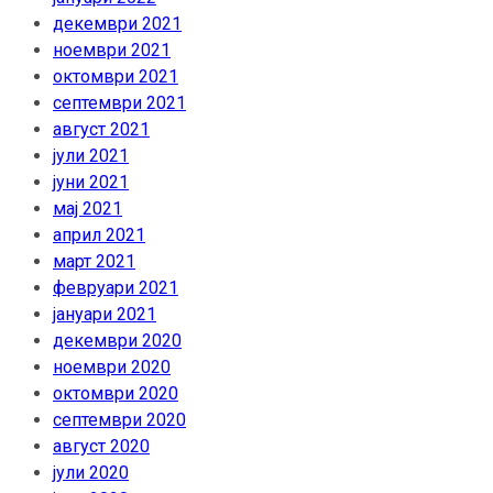
декември 2021
ноември 2021
октомври 2021
септември 2021
август 2021
јули 2021
јуни 2021
мај 2021
април 2021
март 2021
февруари 2021
јануари 2021
декември 2020
ноември 2020
октомври 2020
септември 2020
август 2020
јули 2020