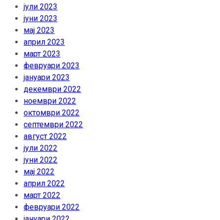
јули 2023
јуни 2023
мај 2023
април 2023
март 2023
февруари 2023
јануари 2023
декември 2022
ноември 2022
октомври 2022
септември 2022
август 2022
јули 2022
јуни 2022
мај 2022
април 2022
март 2022
февруари 2022
јануари 2022