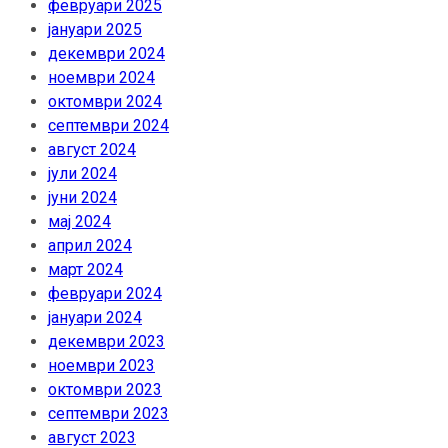
февруари 2025
јануари 2025
декември 2024
ноември 2024
октомври 2024
септември 2024
август 2024
јули 2024
јуни 2024
мај 2024
април 2024
март 2024
февруари 2024
јануари 2024
декември 2023
ноември 2023
октомври 2023
септември 2023
август 2023