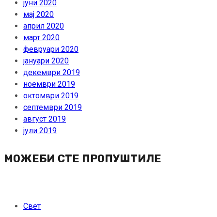
јуни 2020
мај 2020
април 2020
март 2020
февруари 2020
јануари 2020
декември 2019
ноември 2019
октомври 2019
септември 2019
август 2019
јули 2019
МОЖЕБИ СТЕ ПРОПУШТИЛЕ
Свет