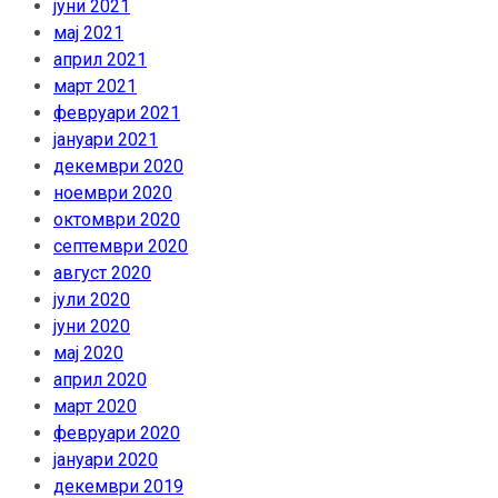
јуни 2021
мај 2021
април 2021
март 2021
февруари 2021
јануари 2021
декември 2020
ноември 2020
октомври 2020
септември 2020
август 2020
јули 2020
јуни 2020
мај 2020
април 2020
март 2020
февруари 2020
јануари 2020
декември 2019