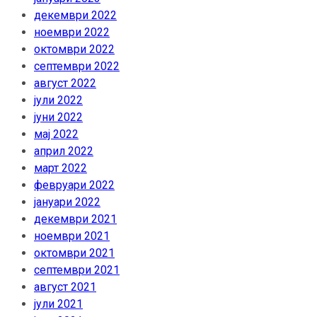
декември 2022
ноември 2022
октомври 2022
септември 2022
август 2022
јули 2022
јуни 2022
мај 2022
април 2022
март 2022
февруари 2022
јануари 2022
декември 2021
ноември 2021
октомври 2021
септември 2021
август 2021
јули 2021