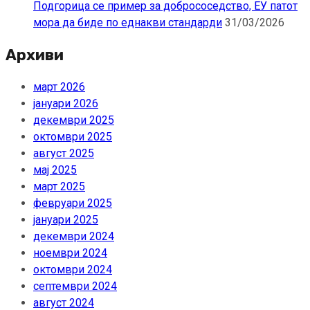
Подгорица се пример за добрососедство, ЕУ патот
мора да биде по еднакви стандарди
31/03/2026
Архиви
март 2026
јануари 2026
декември 2025
октомври 2025
август 2025
мај 2025
март 2025
февруари 2025
јануари 2025
декември 2024
ноември 2024
октомври 2024
септември 2024
август 2024