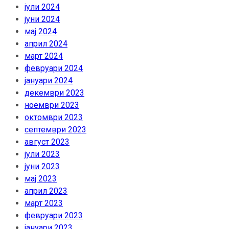
јули 2024
јуни 2024
мај 2024
април 2024
март 2024
февруари 2024
јануари 2024
декември 2023
ноември 2023
октомври 2023
септември 2023
август 2023
јули 2023
јуни 2023
мај 2023
април 2023
март 2023
февруари 2023
јануари 2023