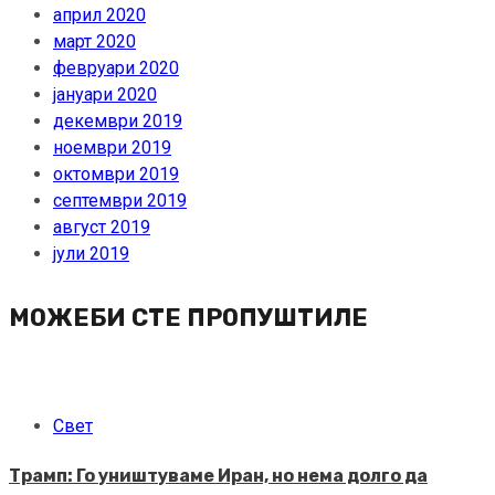
април 2020
март 2020
февруари 2020
јануари 2020
декември 2019
ноември 2019
октомври 2019
септември 2019
август 2019
јули 2019
МОЖЕБИ СТЕ ПРОПУШТИЛЕ
Свет
Трамп: Го уништуваме Иран, но нема долго да