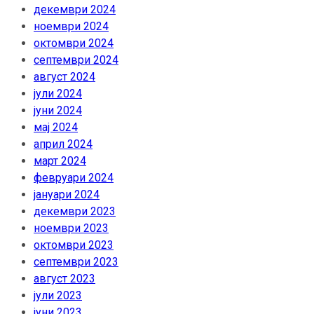
декември 2024
ноември 2024
октомври 2024
септември 2024
август 2024
јули 2024
јуни 2024
мај 2024
април 2024
март 2024
февруари 2024
јануари 2024
декември 2023
ноември 2023
октомври 2023
септември 2023
август 2023
јули 2023
јуни 2023