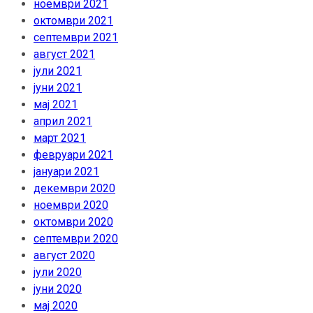
ноември 2021
октомври 2021
септември 2021
август 2021
јули 2021
јуни 2021
мај 2021
април 2021
март 2021
февруари 2021
јануари 2021
декември 2020
ноември 2020
октомври 2020
септември 2020
август 2020
јули 2020
јуни 2020
мај 2020