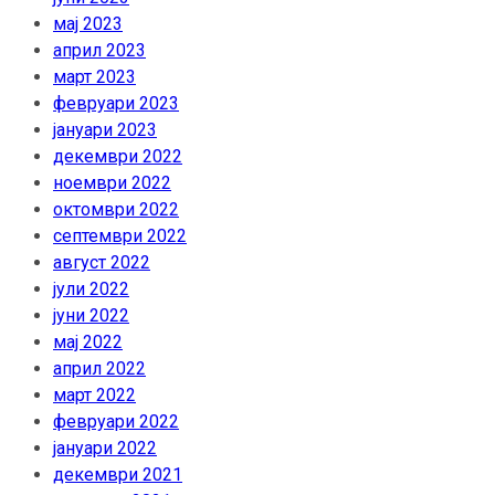
мај 2023
април 2023
март 2023
февруари 2023
јануари 2023
декември 2022
ноември 2022
октомври 2022
септември 2022
август 2022
јули 2022
јуни 2022
мај 2022
април 2022
март 2022
февруари 2022
јануари 2022
декември 2021