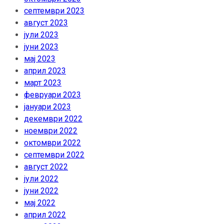
септември 2023
август 2023
јули 2023
јуни 2023
мај 2023
април 2023
март 2023
февруари 2023
јануари 2023
декември 2022
ноември 2022
октомври 2022
септември 2022
август 2022
јули 2022
јуни 2022
мај 2022
април 2022