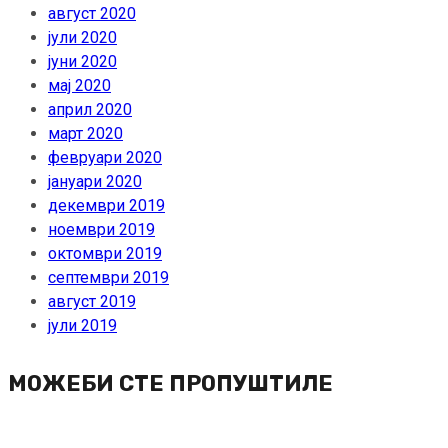
август 2020
јули 2020
јуни 2020
мај 2020
април 2020
март 2020
февруари 2020
јануари 2020
декември 2019
ноември 2019
октомври 2019
септември 2019
август 2019
јули 2019
МОЖЕБИ СТЕ ПРОПУШТИЛЕ