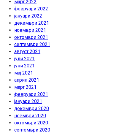
март 2022
февруари 2022
јануари 2022
декември 2021
ноември 2021
октомври 2021
септември 2021
август 2021
јули 2021
јуни 2021
мај 2021
април 2021
март 2021
февруари 2021
јануари 2021
декември 2020
ноември 2020
октомври 2020
септември 2020