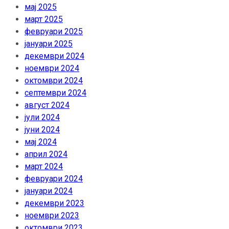
мај 2025
март 2025
февруари 2025
јануари 2025
декември 2024
ноември 2024
октомври 2024
септември 2024
август 2024
јули 2024
јуни 2024
мај 2024
април 2024
март 2024
февруари 2024
јануари 2024
декември 2023
ноември 2023
октомври 2023