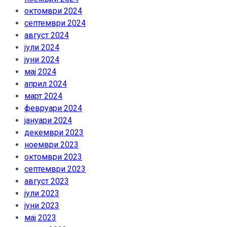
октомври 2024
септември 2024
август 2024
јули 2024
јуни 2024
мај 2024
април 2024
март 2024
февруари 2024
јануари 2024
декември 2023
ноември 2023
октомври 2023
септември 2023
август 2023
јули 2023
јуни 2023
мај 2023