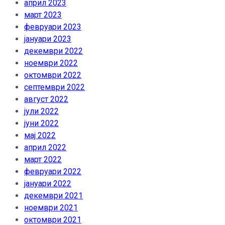
април 2023
март 2023
февруари 2023
јануари 2023
декември 2022
ноември 2022
октомври 2022
септември 2022
август 2022
јули 2022
јуни 2022
мај 2022
април 2022
март 2022
февруари 2022
јануари 2022
декември 2021
ноември 2021
октомври 2021