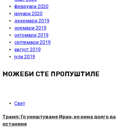
февруари 2020
јануари 2020
декември 2019
ноември 2019
октомври 2019
септември 2019
август 2019
јули 2019
МОЖЕБИ СТЕ ПРОПУШТИЛЕ
Свет
Трамп: Го уништуваме Иран, но нема долго да
останеме