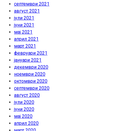
септември 2021
август 2021
јули 2021
јуни 2021
мај 2021
април 2021
март 2021
февруари 2021
јануари 2021
декември 2020
ноември 2020
октомври 2020
септември 2020
август 2020
јули 2020
јуни 2020
мај 2020
април 2020
март 2020