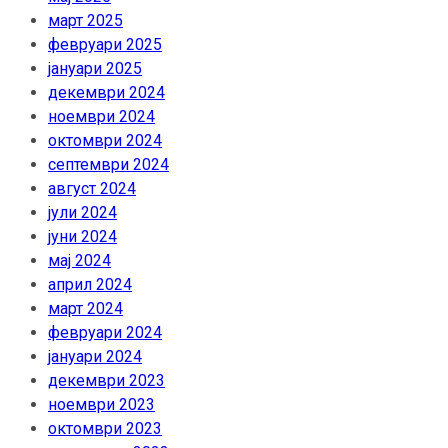
март 2025
февруари 2025
јануари 2025
декември 2024
ноември 2024
октомври 2024
септември 2024
август 2024
јули 2024
јуни 2024
мај 2024
април 2024
март 2024
февруари 2024
јануари 2024
декември 2023
ноември 2023
октомври 2023