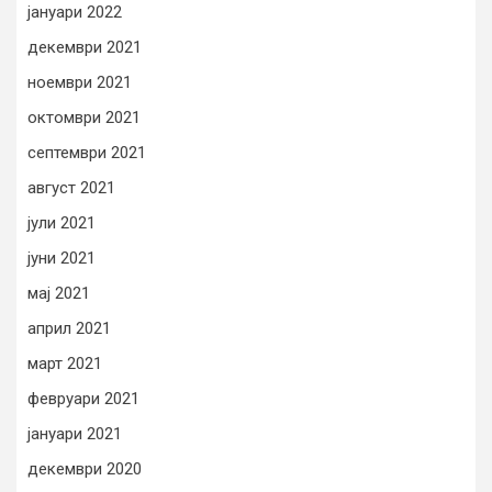
јануари 2022
декември 2021
ноември 2021
октомври 2021
септември 2021
август 2021
јули 2021
јуни 2021
мај 2021
април 2021
март 2021
февруари 2021
јануари 2021
декември 2020