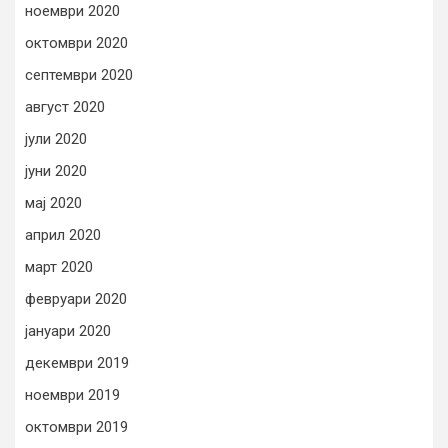
ноември 2020
октомври 2020
септември 2020
август 2020
јули 2020
јуни 2020
мај 2020
април 2020
март 2020
февруари 2020
јануари 2020
декември 2019
ноември 2019
октомври 2019