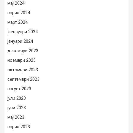
мај 2024
април 2024
март 2024
февруари 2024
јануари 2024
декември 2023
ноември 2023
октомври 2023
септември 2023
август 2023
јули 2023
јуни 2023
мај 2023
април 2023