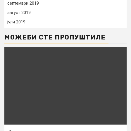
септември 2019
август 2019
јули 2019
МОЖЕБИ СТЕ ПРОПУШТИЛЕ