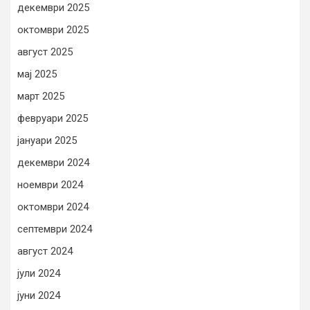
декември 2025
октомври 2025
август 2025
мај 2025
март 2025
февруари 2025
јануари 2025
декември 2024
ноември 2024
октомври 2024
септември 2024
август 2024
јули 2024
јуни 2024