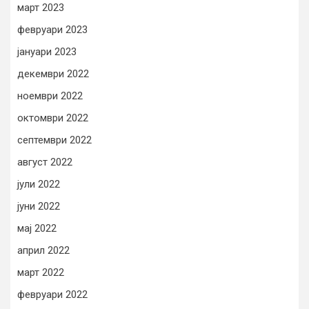
март 2023
февруари 2023
јануари 2023
декември 2022
ноември 2022
октомври 2022
септември 2022
август 2022
јули 2022
јуни 2022
мај 2022
април 2022
март 2022
февруари 2022