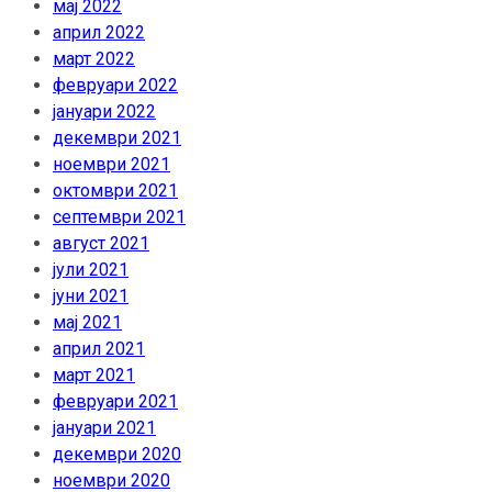
мај 2022
април 2022
март 2022
февруари 2022
јануари 2022
декември 2021
ноември 2021
октомври 2021
септември 2021
август 2021
јули 2021
јуни 2021
мај 2021
април 2021
март 2021
февруари 2021
јануари 2021
декември 2020
ноември 2020