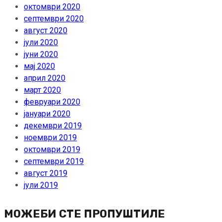
октомври 2020
септември 2020
август 2020
јули 2020
јуни 2020
мај 2020
април 2020
март 2020
февруари 2020
јануари 2020
декември 2019
ноември 2019
октомври 2019
септември 2019
август 2019
јули 2019
МОЖЕБИ СТЕ ПРОПУШТИЛЕ