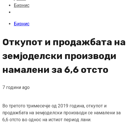
Бизнис
Бизнис
Откупот и продажбата на
земјоделски производи
намалени за 6,6 отсто
7 години ago
Во третото тримесечје од 2019 година, откупот и
продажбата на земјоделски производи се намалени за
6,6 отсто во однос на истиот период лани.