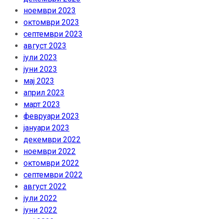
ноември 2023
октомври 2023
септември 2023
август 2023
јули 2023
јуни 2023
мај 2023
април 2023
март 2023
февруари 2023
јануари 2023
декември 2022
ноември 2022
октомври 2022
септември 2022
август 2022
јули 2022
јуни 2022