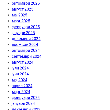
октомври 2025
август 2025
мај 2025
март 2025
февруари 2025
јануари 2025
декември 2024
ноември 2024
октомври 2024
септември 2024
август 2024
јули 2024
јуни 2024
мај 2024
април 2024
март 2024
февруари 2024
јануари 2024
декември 2023