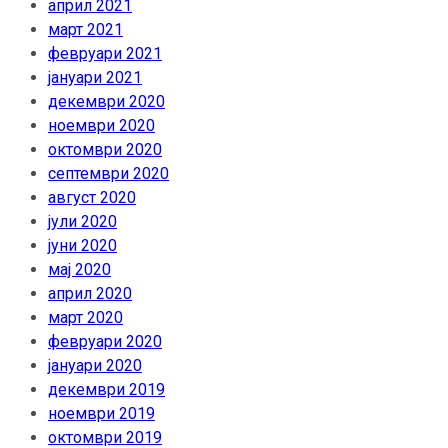
април 2021
март 2021
февруари 2021
јануари 2021
декември 2020
ноември 2020
октомври 2020
септември 2020
август 2020
јули 2020
јуни 2020
мај 2020
април 2020
март 2020
февруари 2020
јануари 2020
декември 2019
ноември 2019
октомври 2019