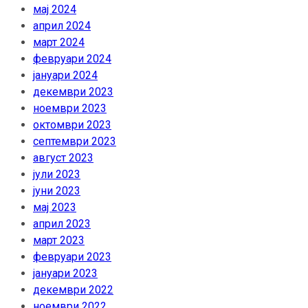
мај 2024
април 2024
март 2024
февруари 2024
јануари 2024
декември 2023
ноември 2023
октомври 2023
септември 2023
август 2023
јули 2023
јуни 2023
мај 2023
април 2023
март 2023
февруари 2023
јануари 2023
декември 2022
ноември 2022