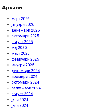
Архиви
март 2026
јануари 2026
декември 2025
октомври 2025
август 2025
мај 2025
март 2025
февруари 2025
јануари 2025
декември 2024
ноември 2024
октомври 2024
септември 2024
август 2024
јули 2024
јуни 2024