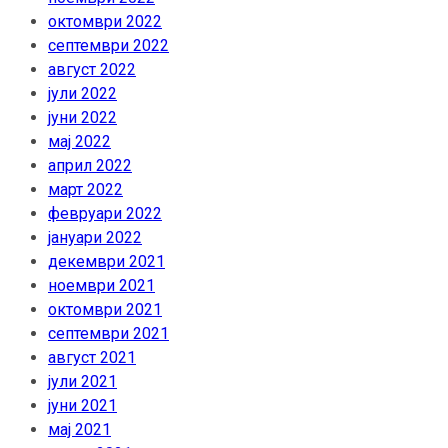
октомври 2022
септември 2022
август 2022
јули 2022
јуни 2022
мај 2022
април 2022
март 2022
февруари 2022
јануари 2022
декември 2021
ноември 2021
октомври 2021
септември 2021
август 2021
јули 2021
јуни 2021
мај 2021