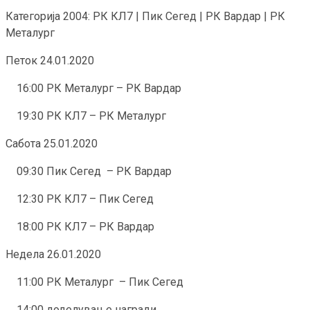
Категорија 2004: РК КЛ7 | Пик Сегед | РК Вардар | РК
Металург
Петок 24.01.2020
16:00 РК Металург – РК Вардар
19:30 РК КЛ7 – РК Металург
Сабота 25.01.2020
09:30 Пик Сегед – РК Вардар
12:30 РК КЛ7 – Пик Сегед
18:00 РК КЛ7 – РК Вардар
Недела 26.01.2020
11:00 РК Металург – Пик Сегед
14:00 доделување награди