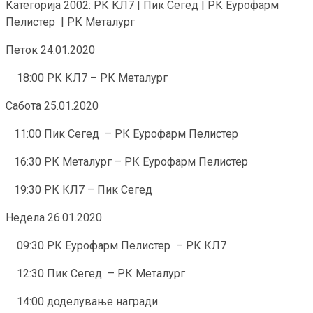
Категорија 2002: РК КЛ7 | Пик Сегед | РК Еурофарм
Пелистер | РК Металург
Петок 24.01.2020
18:00 РК КЛ7 – РК Металург
Сабота 25.01.2020
11:00 Пик Сегед – РК Еурофарм Пелистер
16:30 РК Металург – РК Еурофарм Пелистер
19:30 РК КЛ7 – Пик Сегед
Недела 26.01.2020
09:30 РК Еурофарм Пелистер – РК КЛ7
12:30 Пик Сегед – РК Металург
14:00 доделување награди