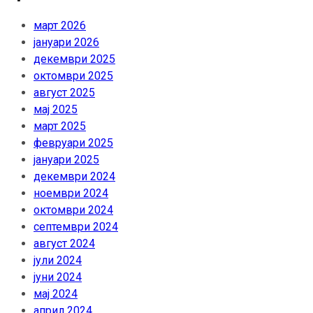
март 2026
јануари 2026
декември 2025
октомври 2025
август 2025
мај 2025
март 2025
февруари 2025
јануари 2025
декември 2024
ноември 2024
октомври 2024
септември 2024
август 2024
јули 2024
јуни 2024
мај 2024
април 2024