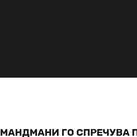
АМАНДМАНИ ГО СПРЕЧУВА