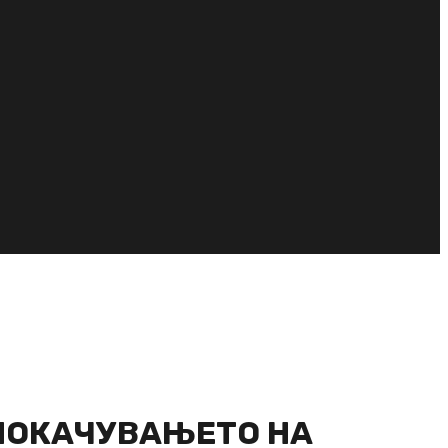
 ПОКАЧУВАЊЕТО НА