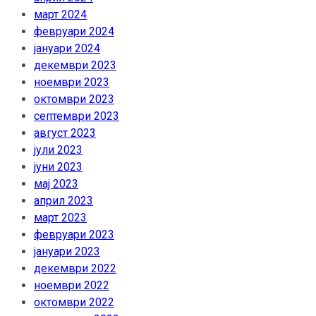
март 2024
февруари 2024
јануари 2024
декември 2023
ноември 2023
октомври 2023
септември 2023
август 2023
јули 2023
јуни 2023
мај 2023
април 2023
март 2023
февруари 2023
јануари 2023
декември 2022
ноември 2022
октомври 2022