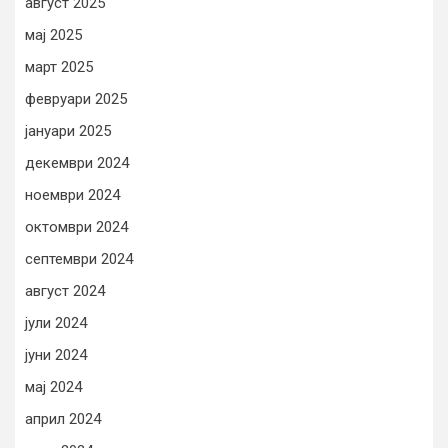
август 2025
мај 2025
март 2025
февруари 2025
јануари 2025
декември 2024
ноември 2024
октомври 2024
септември 2024
август 2024
јули 2024
јуни 2024
мај 2024
април 2024