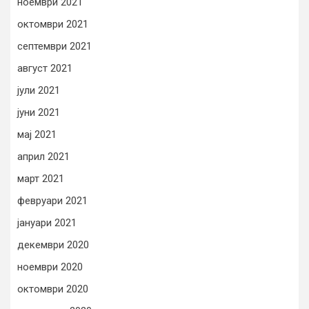
ноември 2021
октомври 2021
септември 2021
август 2021
јули 2021
јуни 2021
мај 2021
април 2021
март 2021
февруари 2021
јануари 2021
декември 2020
ноември 2020
октомври 2020