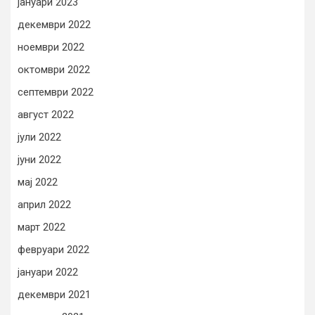
јануари 2023
декември 2022
ноември 2022
октомври 2022
септември 2022
август 2022
јули 2022
јуни 2022
мај 2022
април 2022
март 2022
февруари 2022
јануари 2022
декември 2021