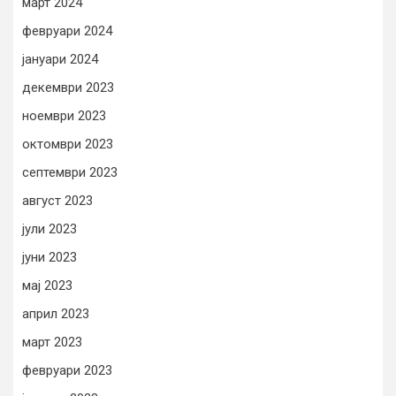
март 2024
февруари 2024
јануари 2024
декември 2023
ноември 2023
октомври 2023
септември 2023
август 2023
јули 2023
јуни 2023
мај 2023
април 2023
март 2023
февруари 2023