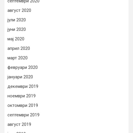
септември 2020
август 2020
јули 2020
јуни 2020
мај 2020
април 2020
март 2020
февруари 2020
јануари 2020
декември 2019
ноември 2019
октомври 2019
септември 2019
август 2019