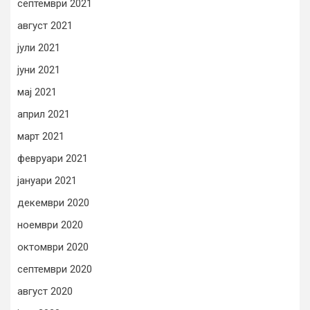
септември 2021
август 2021
јули 2021
јуни 2021
мај 2021
април 2021
март 2021
февруари 2021
јануари 2021
декември 2020
ноември 2020
октомври 2020
септември 2020
август 2020