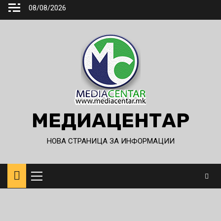
Skip
08/08/2026
to
content
МЕДИАЦЕНТАР
НОВА СТРАНИЦА ЗА ИНФОРМАЦИИ
Primary
Menu