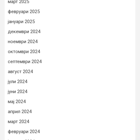
март 2025
февруари 2025
јануари 2025
декември 2024
ноември 2024
октомври 2024
септември 2024
август 2024
јули 2024
јуни 2024
мај 2024
април 2024
март 2024
февруари 2024