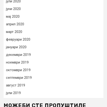
јули 2020
јуни 2020
мај 2020
април 2020
март 2020
февруари 2020
јануари 2020
декември 2019
ноември 2019
октомври 2019
септември 2019
август 2019
јули 2019
МОЖЕБИ СТЕ ПРОПУШТИЛЕ