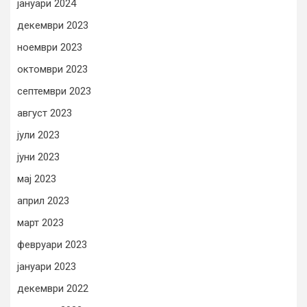
јануари 2024
декември 2023
ноември 2023
октомври 2023
септември 2023
август 2023
јули 2023
јуни 2023
мај 2023
април 2023
март 2023
февруари 2023
јануари 2023
декември 2022