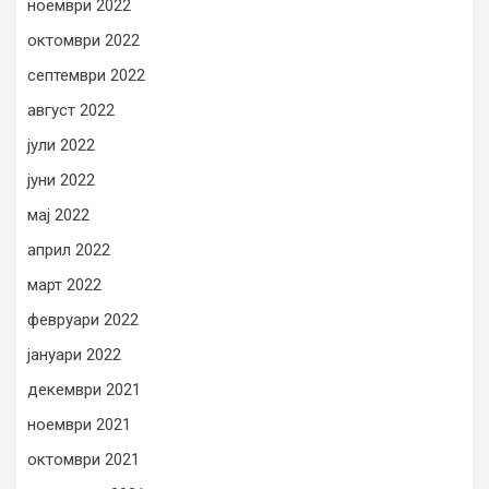
ноември 2022
октомври 2022
септември 2022
август 2022
јули 2022
јуни 2022
мај 2022
април 2022
март 2022
февруари 2022
јануари 2022
декември 2021
ноември 2021
октомври 2021