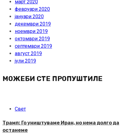
март 2020
февруари 2020
јануари 2020
декември 2019
ноември 2019
октомври 2019
септември 2019
август 2019
јули 2019
МОЖЕБИ СТЕ ПРОПУШТИЛЕ
Свет
Трамп: Го уништуваме Иран, но нема долго да
останеме