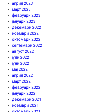
април 2023
март 2023
февруари 2023
јануари 2023
декември 2022
ноември 2022
октомври 2022
септември 2022
август 2022
јули 2022
јуни 2022
мај 2022
април 2022
март 2022
февруари 2022
јануари 2022
декември 2021
ноември 2021
октомври 2021