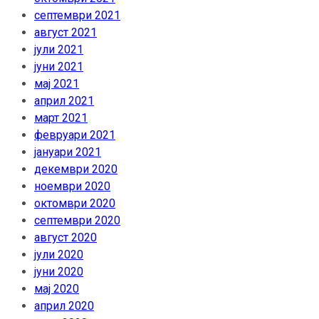
септември 2021
август 2021
јули 2021
јуни 2021
мај 2021
април 2021
март 2021
февруари 2021
јануари 2021
декември 2020
ноември 2020
октомври 2020
септември 2020
август 2020
јули 2020
јуни 2020
мај 2020
април 2020