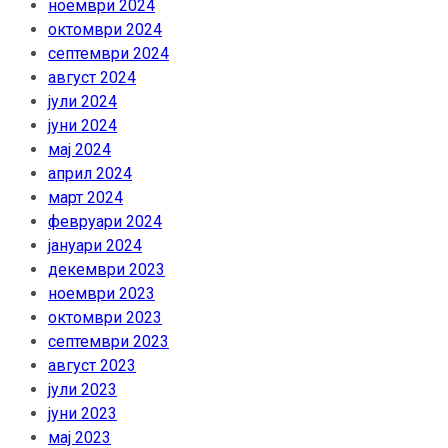
ноември 2024
октомври 2024
септември 2024
август 2024
јули 2024
јуни 2024
мај 2024
април 2024
март 2024
февруари 2024
јануари 2024
декември 2023
ноември 2023
октомври 2023
септември 2023
август 2023
јули 2023
јуни 2023
мај 2023