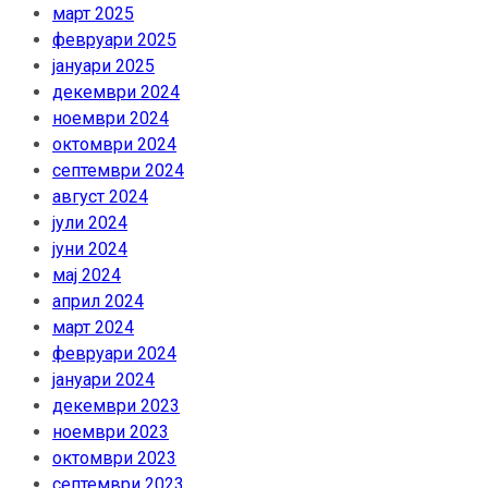
март 2025
февруари 2025
јануари 2025
декември 2024
ноември 2024
октомври 2024
септември 2024
август 2024
јули 2024
јуни 2024
мај 2024
април 2024
март 2024
февруари 2024
јануари 2024
декември 2023
ноември 2023
октомври 2023
септември 2023