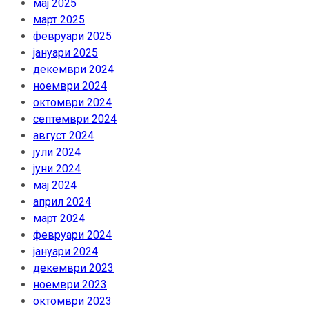
мај 2025
март 2025
февруари 2025
јануари 2025
декември 2024
ноември 2024
октомври 2024
септември 2024
август 2024
јули 2024
јуни 2024
мај 2024
април 2024
март 2024
февруари 2024
јануари 2024
декември 2023
ноември 2023
октомври 2023