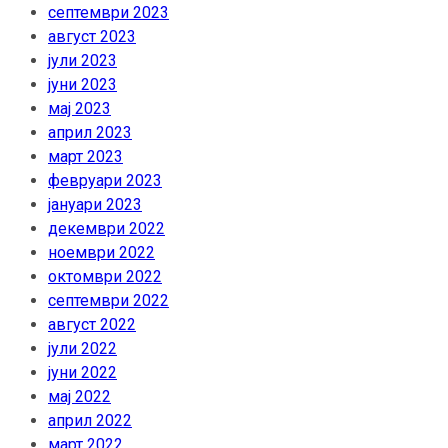
септември 2023
август 2023
јули 2023
јуни 2023
мај 2023
април 2023
март 2023
февруари 2023
јануари 2023
декември 2022
ноември 2022
октомври 2022
септември 2022
август 2022
јули 2022
јуни 2022
мај 2022
април 2022
март 2022