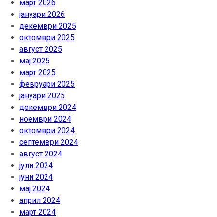
март 2026
јануари 2026
декември 2025
октомври 2025
август 2025
мај 2025
март 2025
февруари 2025
јануари 2025
декември 2024
ноември 2024
октомври 2024
септември 2024
август 2024
јули 2024
јуни 2024
мај 2024
април 2024
март 2024