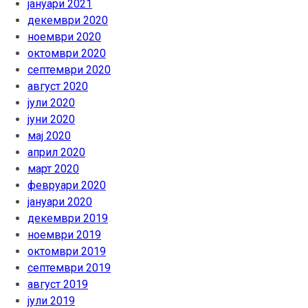
јануари 2021
декември 2020
ноември 2020
октомври 2020
септември 2020
август 2020
јули 2020
јуни 2020
мај 2020
април 2020
март 2020
февруари 2020
јануари 2020
декември 2019
ноември 2019
октомври 2019
септември 2019
август 2019
јули 2019