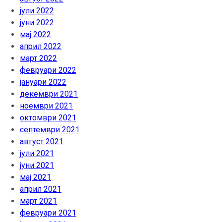
јули 2022
јуни 2022
мај 2022
април 2022
март 2022
февруари 2022
јануари 2022
декември 2021
ноември 2021
октомври 2021
септември 2021
август 2021
јули 2021
јуни 2021
мај 2021
април 2021
март 2021
февруари 2021