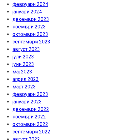
февруари 2024
јануари 2024
декември 2023
ноември 2023
октомври 2023
септември 2023
август 2023
јули 2023
јуни 2023
мај 2023
април 2023
март 2023
февруари 2023
јануари 2023
декември 2022
ноември 2022
октомври 2022
септември 2022
август 2022