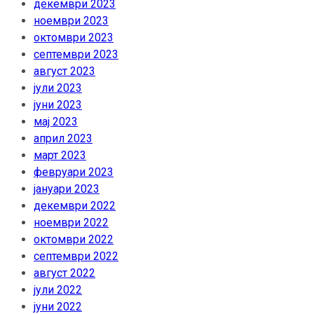
декември 2023
ноември 2023
октомври 2023
септември 2023
август 2023
јули 2023
јуни 2023
мај 2023
април 2023
март 2023
февруари 2023
јануари 2023
декември 2022
ноември 2022
октомври 2022
септември 2022
август 2022
јули 2022
јуни 2022