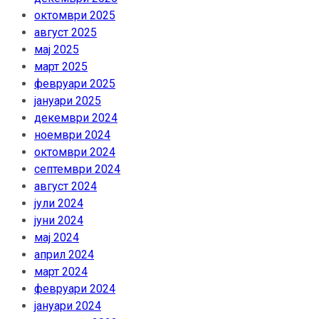
октомври 2025
август 2025
мај 2025
март 2025
февруари 2025
јануари 2025
декември 2024
ноември 2024
октомври 2024
септември 2024
август 2024
јули 2024
јуни 2024
мај 2024
април 2024
март 2024
февруари 2024
јануари 2024