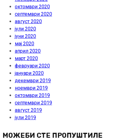
октомври 2020
септември 2020
август 2020
јули 2020
јуни 2020
мај 2020
април 2020
март 2020
февруари 2020
јануари 2020
декември 2019
ноември 2019
октомври 2019
септември 2019
август 2019
јули 2019
МОЖЕБИ СТЕ ПРОПУШТИЛЕ