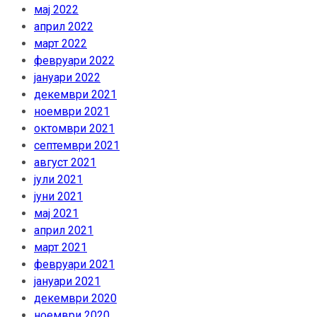
мај 2022
април 2022
март 2022
февруари 2022
јануари 2022
декември 2021
ноември 2021
октомври 2021
септември 2021
август 2021
јули 2021
јуни 2021
мај 2021
април 2021
март 2021
февруари 2021
јануари 2021
декември 2020
ноември 2020