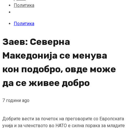
Политика
Политика
Заев: Северна
Македонија се менува
кон подобро, овде може
да се живее добро
7 години ago
Добрите вести за почеток на преговорите со Европската
унија и за членството во НАТО е силна порака за младите