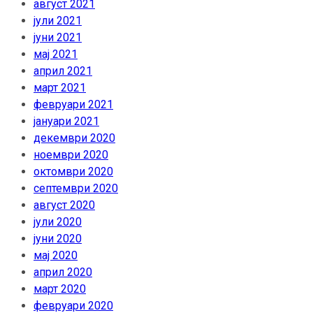
август 2021
јули 2021
јуни 2021
мај 2021
април 2021
март 2021
февруари 2021
јануари 2021
декември 2020
ноември 2020
октомври 2020
септември 2020
август 2020
јули 2020
јуни 2020
мај 2020
април 2020
март 2020
февруари 2020