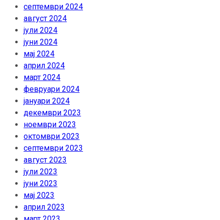
септември 2024
август 2024
јули 2024
јуни 2024
мај 2024
април 2024
март 2024
февруари 2024
јануари 2024
декември 2023
ноември 2023
октомври 2023
септември 2023
август 2023
јули 2023
јуни 2023
мај 2023
април 2023
март 2023