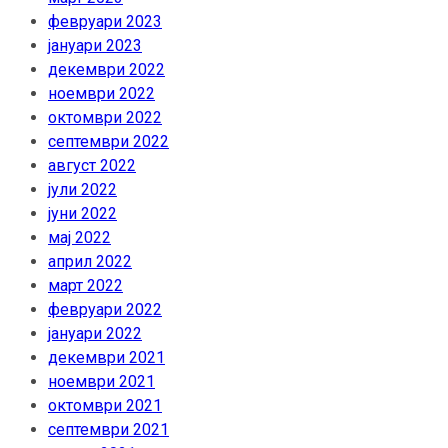
февруари 2023
јануари 2023
декември 2022
ноември 2022
октомври 2022
септември 2022
август 2022
јули 2022
јуни 2022
мај 2022
април 2022
март 2022
февруари 2022
јануари 2022
декември 2021
ноември 2021
октомври 2021
септември 2021