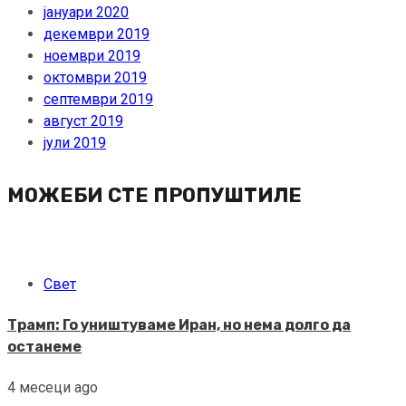
јануари 2020
декември 2019
ноември 2019
октомври 2019
септември 2019
август 2019
јули 2019
МОЖЕБИ СТЕ ПРОПУШТИЛЕ
Свет
Трамп: Го уништуваме Иран, но нема долго да
останеме
4 месеци ago