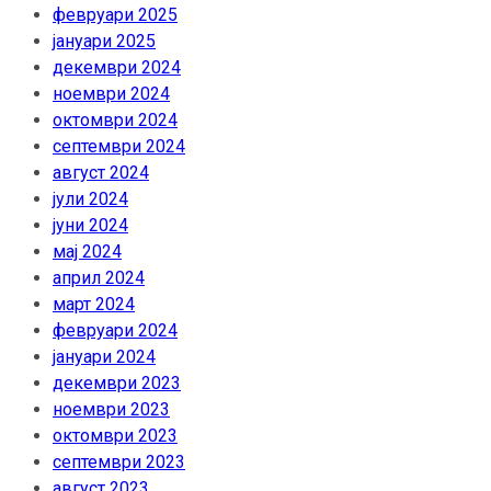
февруари 2025
јануари 2025
декември 2024
ноември 2024
октомври 2024
септември 2024
август 2024
јули 2024
јуни 2024
мај 2024
април 2024
март 2024
февруари 2024
јануари 2024
декември 2023
ноември 2023
октомври 2023
септември 2023
август 2023