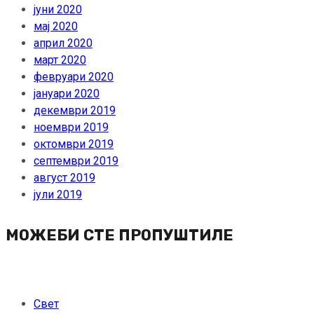
јуни 2020
мај 2020
април 2020
март 2020
февруари 2020
јануари 2020
декември 2019
ноември 2019
октомври 2019
септември 2019
август 2019
јули 2019
МОЖЕБИ СТЕ ПРОПУШТИЛЕ
Свет