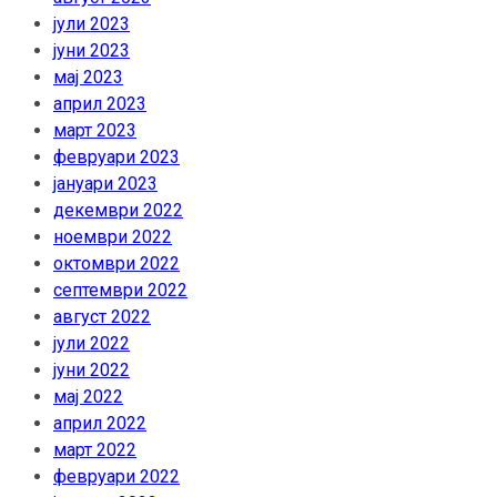
јули 2023
јуни 2023
мај 2023
април 2023
март 2023
февруари 2023
јануари 2023
декември 2022
ноември 2022
октомври 2022
септември 2022
август 2022
јули 2022
јуни 2022
мај 2022
април 2022
март 2022
февруари 2022