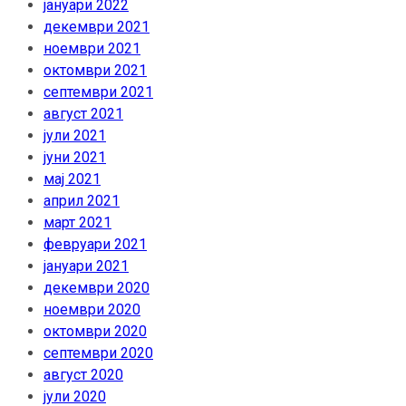
јануари 2022
декември 2021
ноември 2021
октомври 2021
септември 2021
август 2021
јули 2021
јуни 2021
мај 2021
април 2021
март 2021
февруари 2021
јануари 2021
декември 2020
ноември 2020
октомври 2020
септември 2020
август 2020
јули 2020