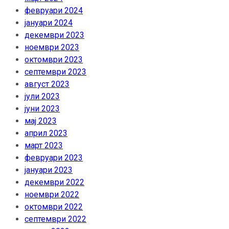
февруари 2024
јануари 2024
декември 2023
ноември 2023
октомври 2023
септември 2023
август 2023
јули 2023
јуни 2023
мај 2023
април 2023
март 2023
февруари 2023
јануари 2023
декември 2022
ноември 2022
октомври 2022
септември 2022