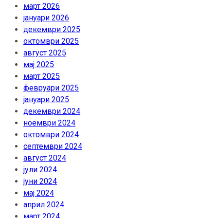
март 2026
јануари 2026
декември 2025
октомври 2025
август 2025
мај 2025
март 2025
февруари 2025
јануари 2025
декември 2024
ноември 2024
октомври 2024
септември 2024
август 2024
јули 2024
јуни 2024
мај 2024
април 2024
март 2024