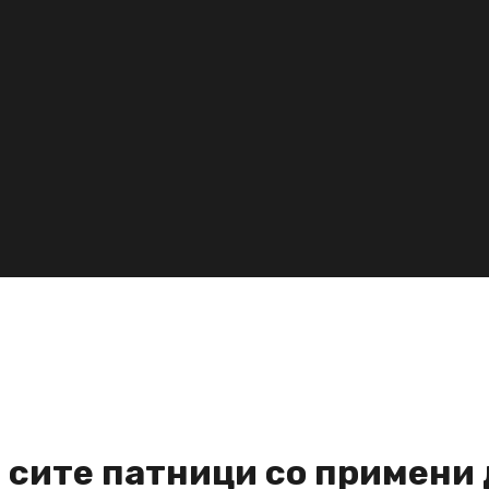
а сите патници со примени