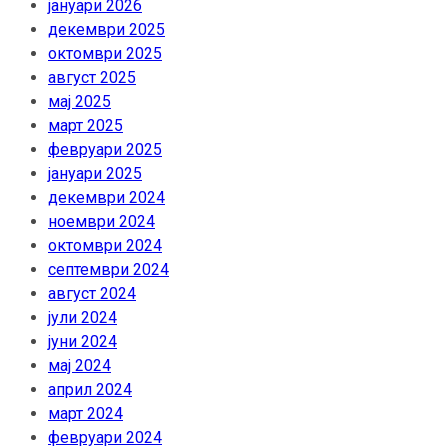
јануари 2026
декември 2025
октомври 2025
август 2025
мај 2025
март 2025
февруари 2025
јануари 2025
декември 2024
ноември 2024
октомври 2024
септември 2024
август 2024
јули 2024
јуни 2024
мај 2024
април 2024
март 2024
февруари 2024