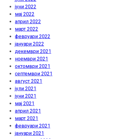
јуни 2022
мај 2022
април 2022
март 2022
февруари 2022
јануари 2022
декември 2021
ноември 2021
октомври 2021
септември 2021
август 2021
јули 2021
јуни 2021
мај 2021
април 2021
март 2021
февруари 2021
јануари 2021