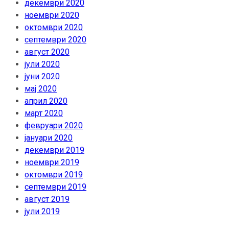
декември 2020
ноември 2020
октомври 2020
септември 2020
август 2020
јули 2020
јуни 2020
мај 2020
април 2020
март 2020
февруари 2020
јануари 2020
декември 2019
ноември 2019
октомври 2019
септември 2019
август 2019
јули 2019