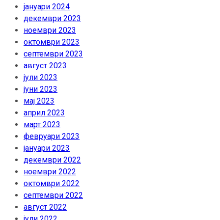
јануари 2024
декември 2023
ноември 2023
октомври 2023
септември 2023
август 2023
јули 2023
јуни 2023
мај 2023
април 2023
март 2023
февруари 2023
јануари 2023
декември 2022
ноември 2022
октомври 2022
септември 2022
август 2022
јули 2022