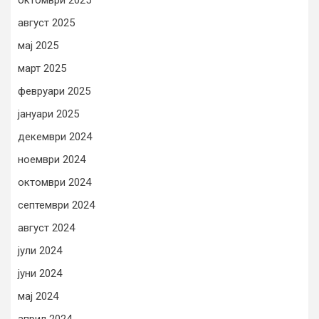
август 2025
мај 2025
март 2025
февруари 2025
јануари 2025
декември 2024
ноември 2024
октомври 2024
септември 2024
август 2024
јули 2024
јуни 2024
мај 2024
април 2024