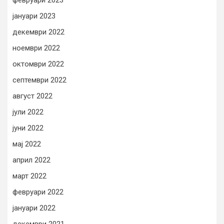
јануари 2023
декември 2022
ноември 2022
октомври 2022
септември 2022
август 2022
јули 2022
јуни 2022
мај 2022
април 2022
март 2022
февруари 2022
јануари 2022
декември 2021