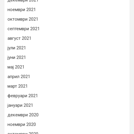
ноември 2021
октомври 2021
септември 2021
август 2021
јули 2021
јуни 2021
мај 2021
април 2021
март 2021
февруари 2021
јануари 2021
декември 2020
ноември 2020
октомври 2020