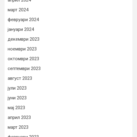
март 2024
февруари 2024
јануари 2024
декември 2023
ноември 2023
октомври 2023
септември 2023
август 2023
јули 2023
јуни 2023
мај 2023
април 2023
март 2023
февруари 2023