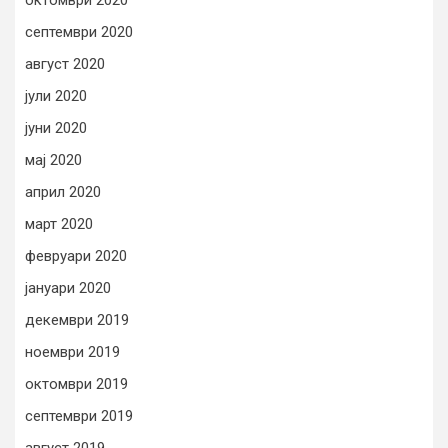
септември 2020
август 2020
јули 2020
јуни 2020
мај 2020
април 2020
март 2020
февруари 2020
јануари 2020
декември 2019
ноември 2019
октомври 2019
септември 2019
август 2019