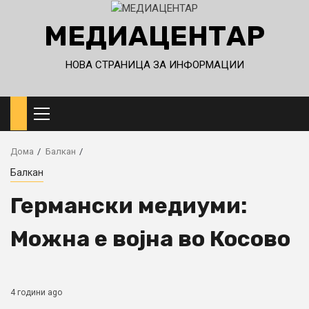
МЕДИАЦЕНТАР
НОВА СТРАНИЦА ЗА ИНФОРМАЦИИ
Primary
Menu
Дома
Балкан
Балкан
Германски медиуми:
Можна е војна во Косово
4 години ago