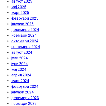
август 2025
мај 2025
март 2025
февруари 2025
јануари 2025
декември 2024
ноември 2024
октомври 2024
септември 2024
август 2024
јули 2024
јуни 2024
мај 2024
април 2024
март 2024
февруари 2024
јануари 2024
декември 2023
ноември 2023