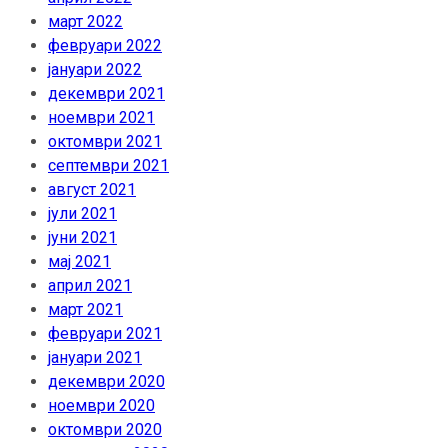
март 2022
февруари 2022
јануари 2022
декември 2021
ноември 2021
октомври 2021
септември 2021
август 2021
јули 2021
јуни 2021
мај 2021
април 2021
март 2021
февруари 2021
јануари 2021
декември 2020
ноември 2020
октомври 2020