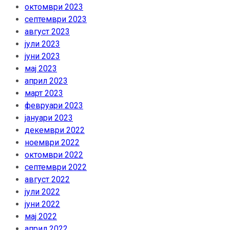
октомври 2023
септември 2023
август 2023
јули 2023
јуни 2023
мај 2023
април 2023
март 2023
февруари 2023
јануари 2023
декември 2022
ноември 2022
октомври 2022
септември 2022
август 2022
јули 2022
јуни 2022
мај 2022
април 2022