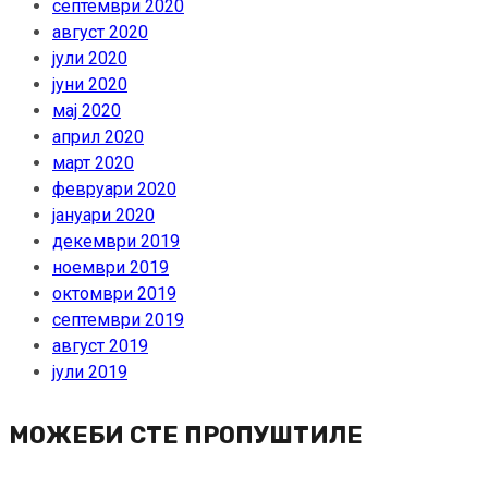
септември 2020
август 2020
јули 2020
јуни 2020
мај 2020
април 2020
март 2020
февруари 2020
јануари 2020
декември 2019
ноември 2019
октомври 2019
септември 2019
август 2019
јули 2019
МОЖЕБИ СТЕ ПРОПУШТИЛЕ