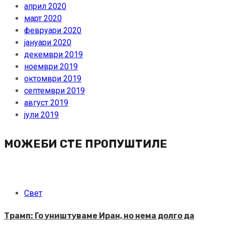
април 2020
март 2020
февруари 2020
јануари 2020
декември 2019
ноември 2019
октомври 2019
септември 2019
август 2019
јули 2019
МОЖЕБИ СТЕ ПРОПУШТИЛЕ
Свет
Трамп: Го уништуваме Иран, но нема долго да