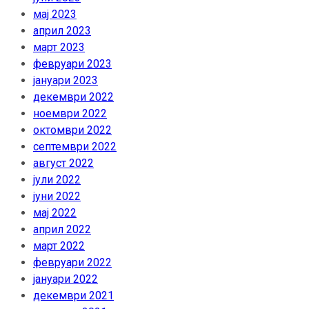
мај 2023
април 2023
март 2023
февруари 2023
јануари 2023
декември 2022
ноември 2022
октомври 2022
септември 2022
август 2022
јули 2022
јуни 2022
мај 2022
април 2022
март 2022
февруари 2022
јануари 2022
декември 2021