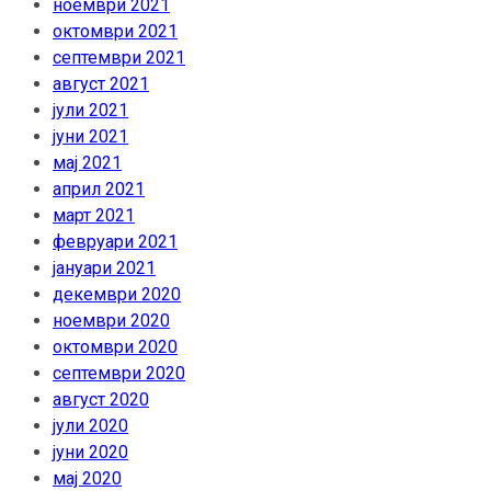
ноември 2021
октомври 2021
септември 2021
август 2021
јули 2021
јуни 2021
мај 2021
април 2021
март 2021
февруари 2021
јануари 2021
декември 2020
ноември 2020
октомври 2020
септември 2020
август 2020
јули 2020
јуни 2020
мај 2020