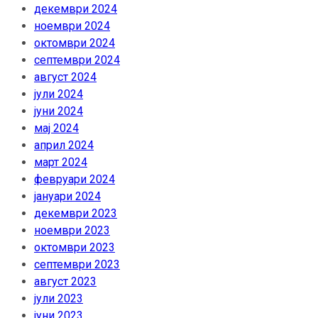
декември 2024
ноември 2024
октомври 2024
септември 2024
август 2024
јули 2024
јуни 2024
мај 2024
април 2024
март 2024
февруари 2024
јануари 2024
декември 2023
ноември 2023
октомври 2023
септември 2023
август 2023
јули 2023
јуни 2023