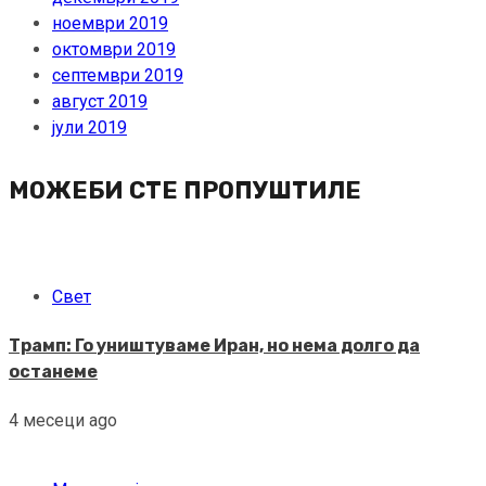
ноември 2019
октомври 2019
септември 2019
август 2019
јули 2019
МОЖЕБИ СТЕ ПРОПУШТИЛЕ
Свет
Трамп: Го уништуваме Иран, но нема долго да
останеме
4 месеци ago