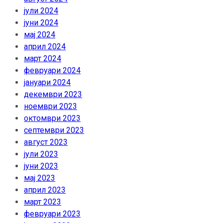
јули 2024
јуни 2024
мај 2024
април 2024
март 2024
февруари 2024
јануари 2024
декември 2023
ноември 2023
октомври 2023
септември 2023
август 2023
јули 2023
јуни 2023
мај 2023
април 2023
март 2023
февруари 2023