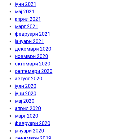
јуни 2021
мај 2021
април 2021
март 2021
февруари 2021
јануари 2021
декември 2020
ноември 2020
октомври 2020
септември 2020
август 2020
јули 2020
јуни 2020
мај 2020
април 2020
март 2020
февруари 2020
јануари 2020
декември 2019