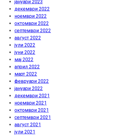
јануари 2023
декември 2022
ноември 2022
октомври 2022
септември 2022
август 2022
јули 2022
јуни 2022
мај 2022
април 2022
март 2022
февруари 2022
јануари 2022
декември 2021
ноември 2021
октомври 2021
септември 2021
август 2021
јули 2021