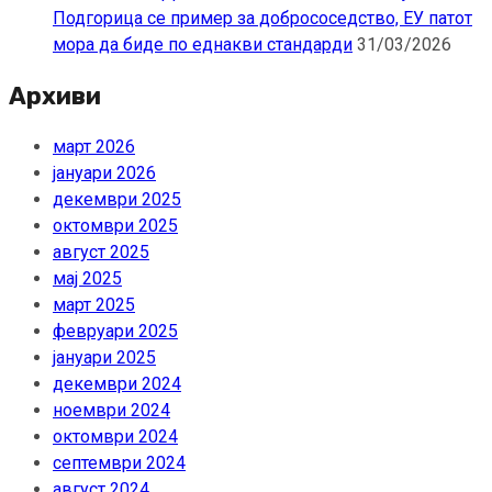
Подгорица се пример за добрососедство, ЕУ патот
мора да биде по еднакви стандарди
31/03/2026
Архиви
март 2026
јануари 2026
декември 2025
октомври 2025
август 2025
мај 2025
март 2025
февруари 2025
јануари 2025
декември 2024
ноември 2024
октомври 2024
септември 2024
август 2024