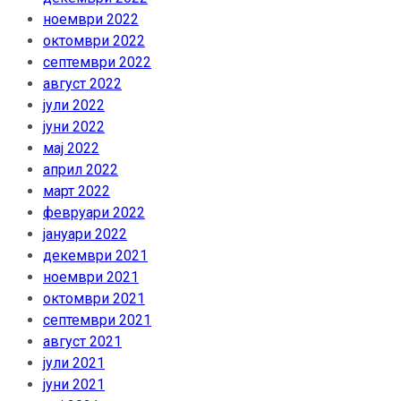
ноември 2022
октомври 2022
септември 2022
август 2022
јули 2022
јуни 2022
мај 2022
април 2022
март 2022
февруари 2022
јануари 2022
декември 2021
ноември 2021
октомври 2021
септември 2021
август 2021
јули 2021
јуни 2021