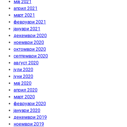
мај 2021
април 2021
март 2021
февруари 2021
јануари 2021
декември 2020
ноември 2020
октомври 2020
септември 2020
август 2020
јули 2020
јуни 2020
мај 2020
април 2020
март 2020
февруари 2020
јануари 2020
декември 2019
ноември 2019