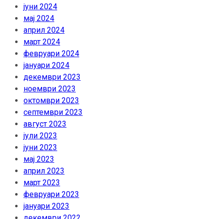
јуни 2024
мај 2024
април 2024
март 2024
февруари 2024
јануари 2024
декември 2023
ноември 2023
октомври 2023
септември 2023
август 2023
јули 2023
јуни 2023
мај 2023
април 2023
март 2023
февруари 2023
јануари 2023
декември 2022