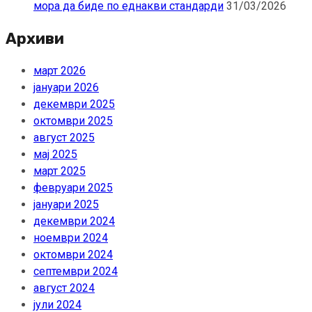
мора да биде по еднакви стандарди
31/03/2026
Архиви
март 2026
јануари 2026
декември 2025
октомври 2025
август 2025
мај 2025
март 2025
февруари 2025
јануари 2025
декември 2024
ноември 2024
октомври 2024
септември 2024
август 2024
јули 2024