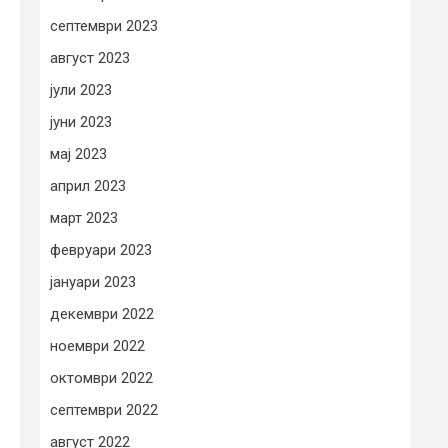
септември 2023
август 2023
јули 2023
јуни 2023
мај 2023
април 2023
март 2023
февруари 2023
јануари 2023
декември 2022
ноември 2022
октомври 2022
септември 2022
август 2022