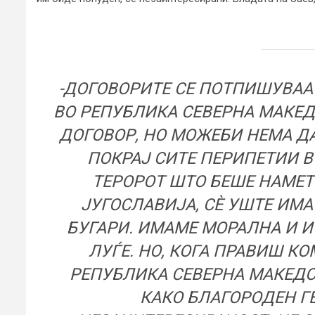
-ДОГОВОРИТЕ СЕ ПОТПИШУВААТ
ВО РЕПУБЛИКА СЕВЕРНА МАКЕ
ДОГОВОР, НО МОЖЕБИ НЕМА ДА
ПОКРАЈ СИТЕ ПЕРИПЕТИИ В
ТЕРОРОТ ШТО БЕШЕ НАМЕТ
ЈУГОСЛАВИЈА, СÈ УШТЕ ИМА
БУГАРИ. ИМАМЕ МОРАЛНА И 
ЛУЃЕ. НО, КОГА ПРАВИШ 
РЕПУБЛИКА СЕВЕРНА МАКЕДО
КАКО БЛАГОРОДЕН ГЕ