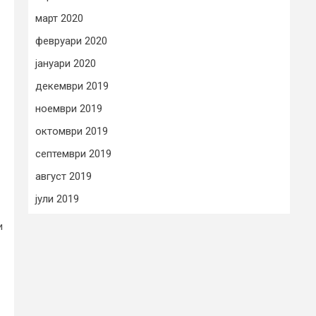
март 2020
февруари 2020
јануари 2020
декември 2019
ноември 2019
октомври 2019
септември 2019
август 2019
јули 2019
и