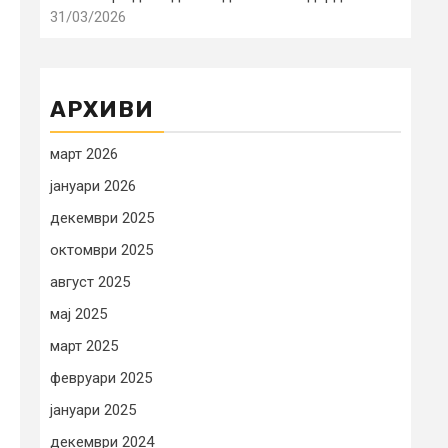
31/03/2026
АРХИВИ
март 2026
јануари 2026
декември 2025
октомври 2025
август 2025
мај 2025
март 2025
февруари 2025
јануари 2025
декември 2024