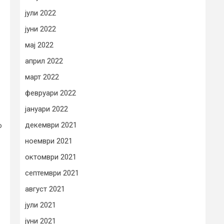
јули 2022
јуни 2022
мај 2022
април 2022
март 2022
февруари 2022
јануари 2022
декември 2021
о
ноември 2021
октомври 2021
септември 2021
август 2021
јули 2021
јуни 2021