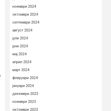
ноември 2024
октомври 2024
септември 2024
август 2024
јули 2024
јуни 2024
мај 2024
април 2024
март 2024
т
февруари 2024
јануари 2024
декември 2023
ноември 2023
октомври 2023