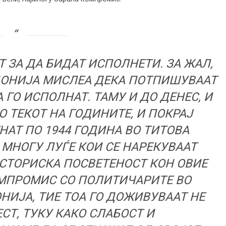
 ЗА ДА БИДАТ ИСПОЛНЕТИ. ЗА ЖАЛ,
ДОНИЈА МИСЛЕА ДЕКА ПОТПИШУВААТ
 ГО ИСПОЛНАТ. ТАМУ И ДО ДЕНЕС, И
О ТЕКОТ НА ГОДИНИТЕ, И ПОКРАЈ
НАТ ПО 1944 ГОДИНА ВО ТИТОВА
 МНОГУ ЛУЃЕ КОИ СЕ НАРЕКУВААТ
ИСТОРИСКА ПОСВЕТЕНОСТ КОН ОВИЕ
КОМПРОМИС СО ПОЛИТИЧАРИТЕ ВО
НИЈА, ТИЕ ТОА ГО ДОЖИВУВААТ НЕ
СТ, ТУКУ КАКО СЛАБОСТ И