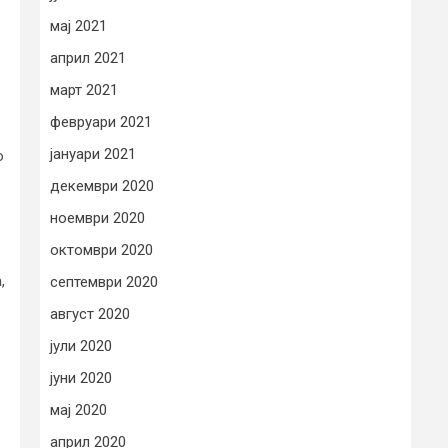
мај 2021
април 2021
март 2021
февруари 2021
јануари 2021
о
декември 2020
ноември 2020
октомври 2020
,
септември 2020
август 2020
јули 2020
јуни 2020
мај 2020
април 2020