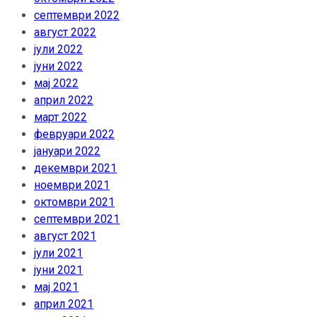
септември 2022
август 2022
јули 2022
јуни 2022
мај 2022
април 2022
март 2022
февруари 2022
јануари 2022
декември 2021
ноември 2021
октомври 2021
септември 2021
август 2021
јули 2021
јуни 2021
мај 2021
април 2021