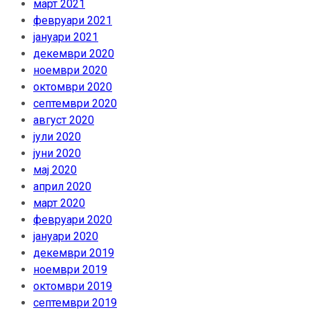
март 2021
февруари 2021
јануари 2021
декември 2020
ноември 2020
октомври 2020
септември 2020
август 2020
јули 2020
јуни 2020
мај 2020
април 2020
март 2020
февруари 2020
јануари 2020
декември 2019
ноември 2019
октомври 2019
септември 2019