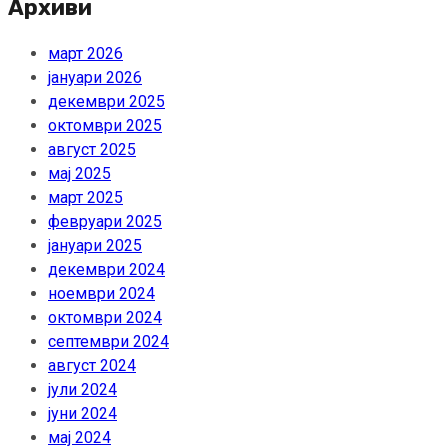
Архиви
март 2026
јануари 2026
декември 2025
октомври 2025
август 2025
мај 2025
март 2025
февруари 2025
јануари 2025
декември 2024
ноември 2024
октомври 2024
септември 2024
август 2024
јули 2024
јуни 2024
мај 2024