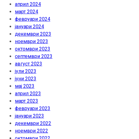
април 2024
март 2024
февруари 2024
јануари 2024
декември 2023
ноември 2023
октомври 2023
септември 2023
август 2023
јули 2023
јуни 2023
мај 2023
април 2023
март 2023
февруари 2023
јануари 2023
декември 2022
ноември 2022
октомври 2022