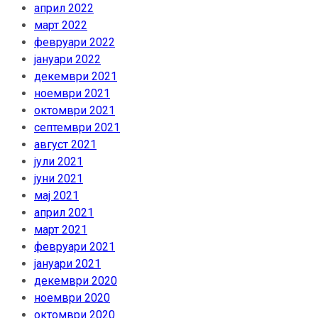
април 2022
март 2022
февруари 2022
јануари 2022
декември 2021
ноември 2021
октомври 2021
септември 2021
август 2021
јули 2021
јуни 2021
мај 2021
април 2021
март 2021
февруари 2021
јануари 2021
декември 2020
ноември 2020
октомври 2020