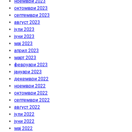
ноември 2023
октомври 2023
септември 2023
август 2023
јули 2023
јуни 2023
мај 2023
април 2023
март 2023
февруари 2023
јануари 2023
декември 2022
ноември 2022
октомври 2022
септември 2022
август 2022
јули 2022
јуни 2022
мај 2022