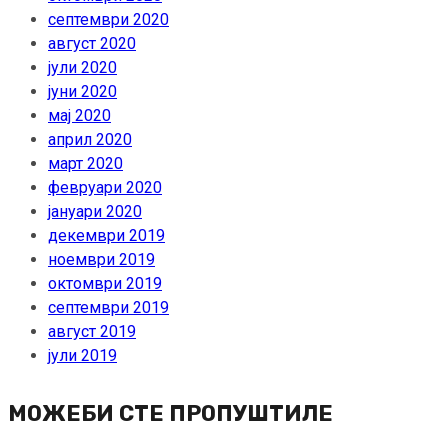
септември 2020
август 2020
јули 2020
јуни 2020
мај 2020
април 2020
март 2020
февруари 2020
јануари 2020
декември 2019
ноември 2019
октомври 2019
септември 2019
август 2019
јули 2019
МОЖЕБИ СТЕ ПРОПУШТИЛЕ