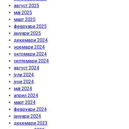
август 2025
мај 2025
март 2025
февруари 2025
јануари 2025
декември 2024
ноември 2024
октомври 2024
септември 2024
август 2024
јули 2024
јуни 2024
мај 2024
април 2024
март 2024
февруари 2024
јануари 2024
декември 2023