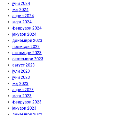
јуни 2024
мај 2024
април 2024
март 2024
февруари 2024
јануари 2024
декември 2023
ноември 2023
октомври 2023
септември 2023
август 2023
јули 2023
јуни 2023
мај 2023
април 2023
март 2023
февруари 2023
јануари 2023
декември 2022