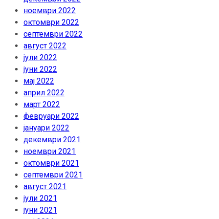
ноември 2022
октомври 2022
септември 2022
август 2022
јули 2022
јуни 2022
мај 2022
април 2022
март 2022
февруари 2022
јануари 2022
декември 2021
ноември 2021
октомври 2021
септември 2021
август 2021
јули 2021
јуни 2021