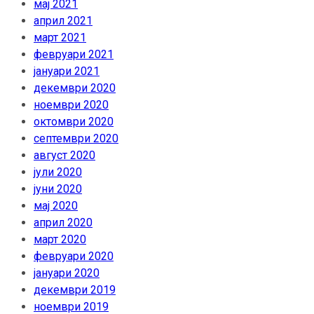
мај 2021
април 2021
март 2021
февруари 2021
јануари 2021
декември 2020
ноември 2020
октомври 2020
септември 2020
август 2020
јули 2020
јуни 2020
мај 2020
април 2020
март 2020
февруари 2020
јануари 2020
декември 2019
ноември 2019