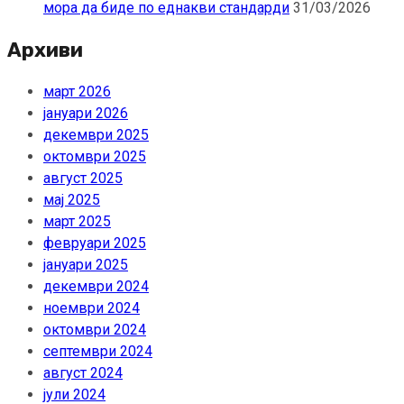
мора да биде по еднакви стандарди
31/03/2026
Архиви
март 2026
јануари 2026
декември 2025
октомври 2025
август 2025
мај 2025
март 2025
февруари 2025
јануари 2025
декември 2024
ноември 2024
октомври 2024
септември 2024
август 2024
јули 2024