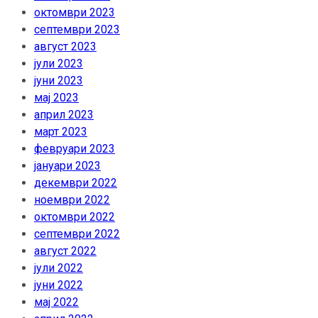
октомври 2023
септември 2023
август 2023
јули 2023
јуни 2023
мај 2023
април 2023
март 2023
февруари 2023
јануари 2023
декември 2022
ноември 2022
октомври 2022
септември 2022
август 2022
јули 2022
јуни 2022
мај 2022