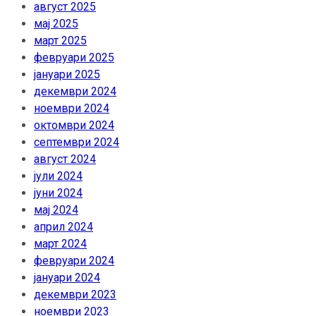
август 2025
мај 2025
март 2025
февруари 2025
јануари 2025
декември 2024
ноември 2024
октомври 2024
септември 2024
август 2024
јули 2024
јуни 2024
мај 2024
април 2024
март 2024
февруари 2024
јануари 2024
декември 2023
ноември 2023