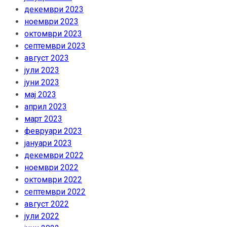
декември 2023
ноември 2023
октомври 2023
септември 2023
август 2023
јули 2023
јуни 2023
мај 2023
април 2023
март 2023
февруари 2023
јануари 2023
декември 2022
ноември 2022
октомври 2022
септември 2022
август 2022
јули 2022