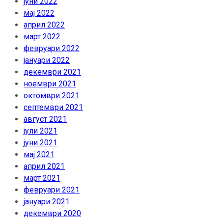
јуни 2022
мај 2022
април 2022
март 2022
февруари 2022
јануари 2022
декември 2021
ноември 2021
октомври 2021
септември 2021
август 2021
јули 2021
јуни 2021
мај 2021
април 2021
март 2021
февруари 2021
јануари 2021
декември 2020