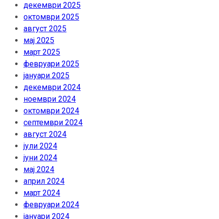
декември 2025
октомври 2025
август 2025
мај 2025
март 2025
февруари 2025
јануари 2025
декември 2024
ноември 2024
октомври 2024
септември 2024
август 2024
јули 2024
јуни 2024
мај 2024
април 2024
март 2024
февруари 2024
јануари 2024