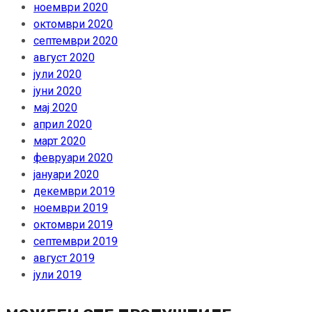
ноември 2020
октомври 2020
септември 2020
август 2020
јули 2020
јуни 2020
мај 2020
април 2020
март 2020
февруари 2020
јануари 2020
декември 2019
ноември 2019
октомври 2019
септември 2019
август 2019
јули 2019