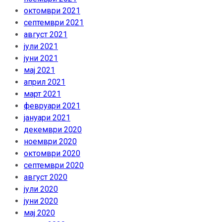
октомври 2021
септември 2021
август 2021
јули 2021
јуни 2021
мај 2021
април 2021
март 2021
февруари 2021
јануари 2021
декември 2020
ноември 2020
октомври 2020
септември 2020
август 2020
јули 2020
јуни 2020
мај 2020