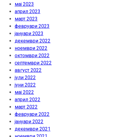
мај 2023
април 2023
март 2023
февруари 2023
јануари 2023
декември 2022
ноември 2022
октомври 2022
септември 2022
август 2022
јули 2022
јуни 2022
мај 2022
април 2022
март 2022
февруари 2022
јануари 2022
декември 2021
ноември 2021