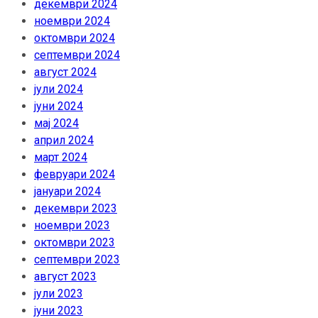
декември 2024
ноември 2024
октомври 2024
септември 2024
август 2024
јули 2024
јуни 2024
мај 2024
април 2024
март 2024
февруари 2024
јануари 2024
декември 2023
ноември 2023
октомври 2023
септември 2023
август 2023
јули 2023
јуни 2023