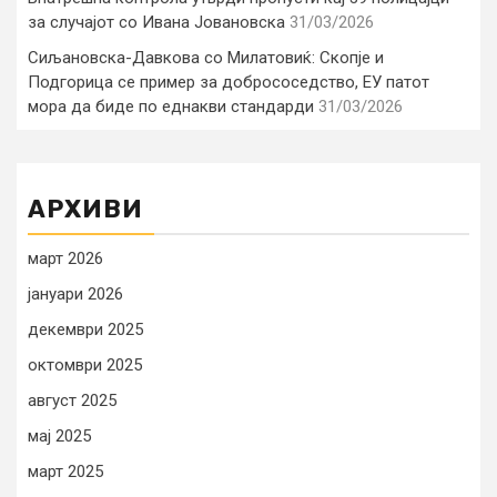
за случајот со Ивана Јовановска
31/03/2026
Сиљановска-Давкова со Милатовиќ: Скопје и
Подгорица се пример за добрососедство, ЕУ патот
мора да биде по еднакви стандарди
31/03/2026
АРХИВИ
март 2026
јануари 2026
декември 2025
октомври 2025
август 2025
мај 2025
март 2025