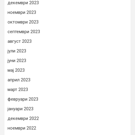
декември 2023
ноември 2023
октомври 2023
септември 2023
август 2023
јули 2023
јуни 2023
мај 2023
април 2023
март 2023
февруари 2023
јануари 2023
декември 2022
ноември 2022