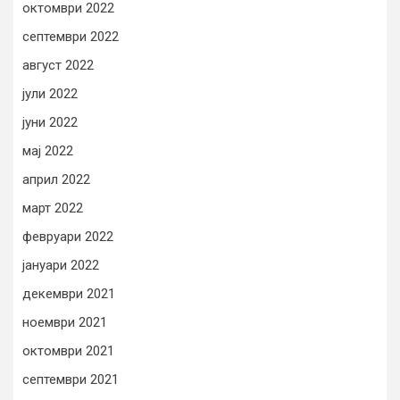
октомври 2022
септември 2022
август 2022
јули 2022
јуни 2022
мај 2022
април 2022
март 2022
февруари 2022
јануари 2022
декември 2021
ноември 2021
октомври 2021
септември 2021