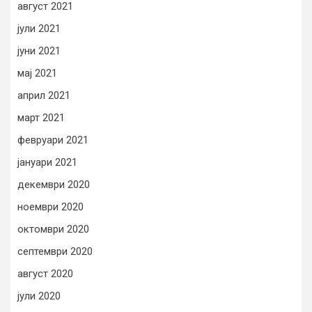
август 2021
јули 2021
јуни 2021
мај 2021
април 2021
март 2021
февруари 2021
јануари 2021
декември 2020
ноември 2020
октомври 2020
септември 2020
август 2020
јули 2020