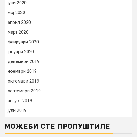
јуни 2020
мај 2020
април 2020
март 2020
февруари 2020
јануари 2020
декември 2019
ноември 2019
октомври 2019
септември 2019
август 2019
јули 2019
МОЖЕБИ СТЕ ПРОПУШТИЛЕ