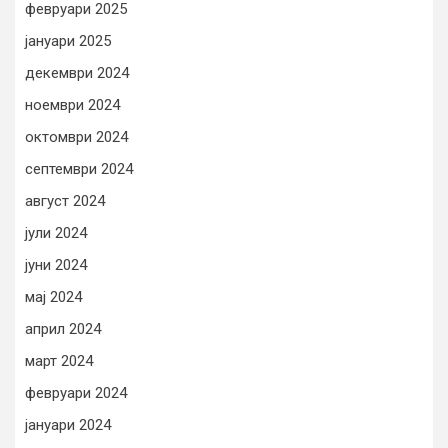
февруари 2025
јануари 2025
декември 2024
ноември 2024
октомври 2024
септември 2024
август 2024
јули 2024
јуни 2024
мај 2024
април 2024
март 2024
февруари 2024
јануари 2024